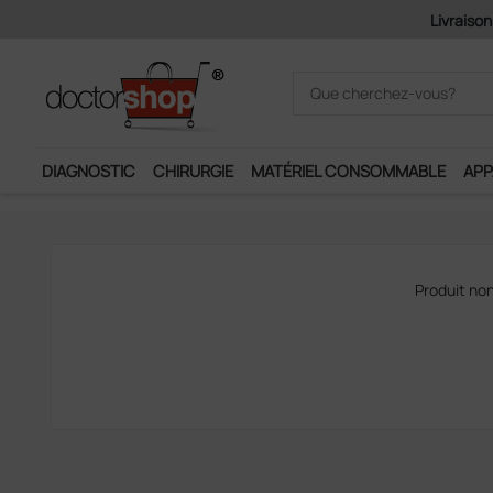
Livraison
DIAGNOSTIC
CHIRURGIE
MATÉRIEL CONSOMMABLE
APP
Produit no