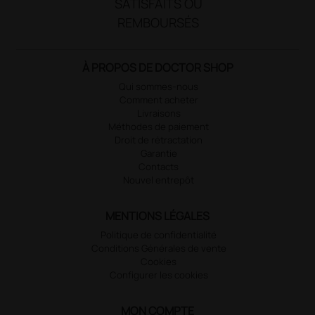
SATISFAITS OU
REMBOURSÉS
À PROPOS DE DOCTOR SHOP
Qui sommes-nous
Comment acheter
Livraisons
Méthodes de paiement
Droit de rétractation
Garantie
Contacts
Nouvel entrepôt
MENTIONS LÉGALES
Politique de confidentialité
Conditions Générales de vente
Cookies
Configurer les cookies
MON COMPTE