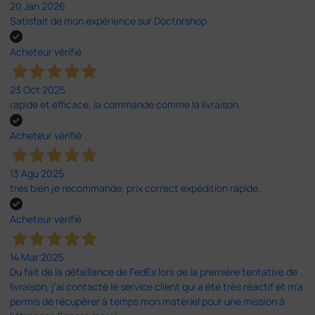
20 Jan 2026
Satisfait de mon expérience sur Doctorshop
Acheteur vérifié
23 Oct 2025
rapide et efficace, la commande comme la livraison.
Acheteur vérifié
13 Agu 2025
tres bien je recommande. prix correct expédition rapide.
Acheteur vérifié
14 Mar 2025
Du fait de la défaillance de FedEx lors de la première tentative de
livraison, j'ai contacté le service client qui a été très réactif et m'a
permis de récupérer à temps mon matériel pour une mission à