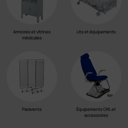
Armoires et vitrines
Lits et équipements
médicales
Paravents
Équipements ORL et
accessoires