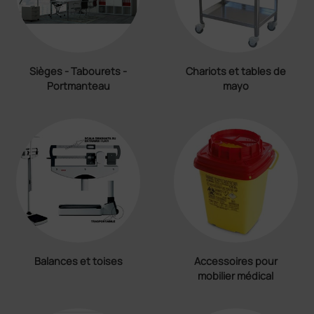
Sièges - Tabourets -
Chariots et tables de
Portmanteau
mayo
Balances et toises
Accessoires pour
mobilier médical