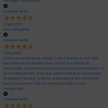
l'étranger. Encore merçi.
Acheteur vérifié
12 Mar 2025
tout a été parfait
Acheteur vérifié
11 Mar 2025
C'était un premier achat, simple (juste 3 feutres) et tout s'est
bien passé sauf la livraison (mais ce n'est pas la faute de
Doctorshop), car le livreur a laissé mon colis à un commerçant, ce
qu'il ne doit pas faire, et en plus, sans m'indiquer le commerçant
en question. Du coup j'ai dû me rendre dans divers commerces
pour retrouver mon colis. Ne prenez plus UPS comme
transporteur!
Acheteur vérifié