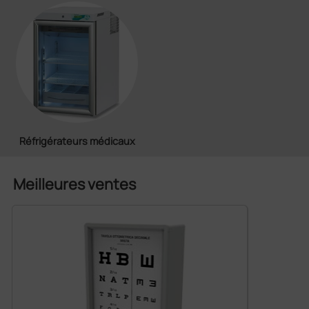
Réfrigérateurs médicaux
Meilleures ventes