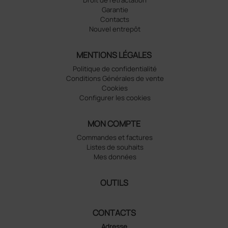
Garantie
Contacts
Nouvel entrepôt
MENTIONS LÉGALES
Politique de confidentialité
Conditions Générales de vente
Cookies
Configurer les cookies
MON COMPTE
Commandes et factures
Listes de souhaits
Mes données
OUTILS
CONTACTS
Adresse