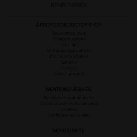
REMBOURSÉS
À PROPOS DE DOCTOR SHOP
Qui sommes-nous
Comment acheter
Livraisons
Méthodes de paiement
Droit de rétractation
Garantie
Contacts
Nouvel entrepôt
MENTIONS LÉGALES
Politique de confidentialité
Conditions Générales de vente
Cookies
Configurer les cookies
MON COMPTE