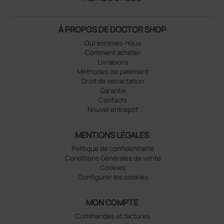
À PROPOS DE DOCTOR SHOP
Qui sommes-nous
Comment acheter
Livraisons
Méthodes de paiement
Droit de rétractation
Garantie
Contacts
Nouvel entrepôt
MENTIONS LÉGALES
Politique de confidentialité
Conditions Générales de vente
Cookies
Configurer les cookies
MON COMPTE
Commandes et factures