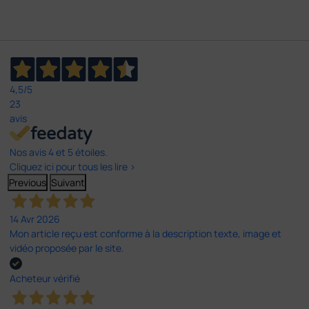
4,5
/5
23
avis
Nos avis 4 et 5 étoiles.
Cliquez ici pour tous les lire >
Previous
Suivant
14 Avr 2026
Mon article reçu est conforme à la description texte, image et
vidéo proposée par le site.
Acheteur vérifié