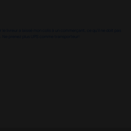
 le livreur a laissé mon colis à un commerçant, ce qu'il ne doit pas
is. Ne prenez plus UPS comme transporteur!