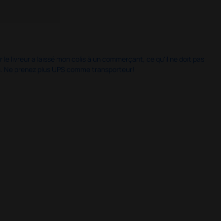
 le livreur a laissé mon colis à un commerçant, ce qu'il ne doit pas
is. Ne prenez plus UPS comme transporteur!