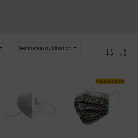
Destination d'utilisation
Plusieurs options