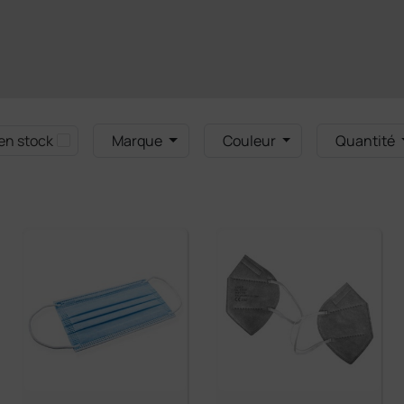
en stock
Marque
Couleur
Quantité