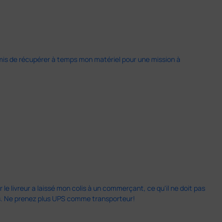
 permis de récupérer à temps mon matériel pour une mission à
 le livreur a laissé mon colis à un commerçant, ce qu'il ne doit pas
is. Ne prenez plus UPS comme transporteur!