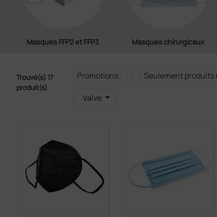
Masques FFP2 et FFP3
Masques chirurgicaux
Promotions
Seulement produits 
Trouvé(s) 17
produit(s)
Valve