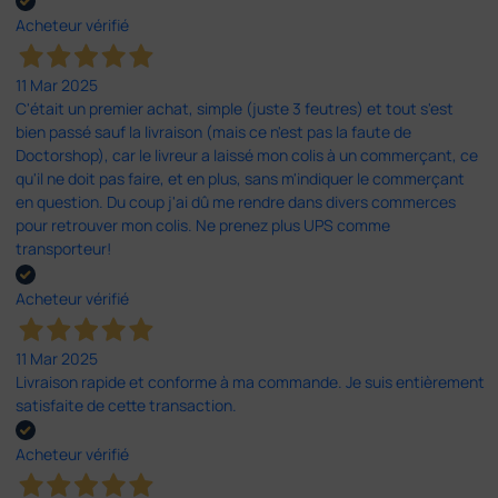
Acheteur vérifié
11 Mar 2025
C'était un premier achat, simple (juste 3 feutres) et tout s'est
bien passé sauf la livraison (mais ce n'est pas la faute de
Doctorshop), car le livreur a laissé mon colis à un commerçant, ce
qu'il ne doit pas faire, et en plus, sans m'indiquer le commerçant
en question. Du coup j'ai dû me rendre dans divers commerces
pour retrouver mon colis. Ne prenez plus UPS comme
transporteur!
Acheteur vérifié
11 Mar 2025
Livraison rapide et conforme à ma commande. Je suis entièrement
satisfaite de cette transaction.
Acheteur vérifié