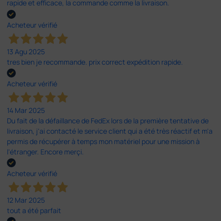
rapide et efficace, la commande comme la livraison.
Acheteur vérifié
13 Agu 2025
tres bien je recommande. prix correct expédition rapide.
Acheteur vérifié
14 Mar 2025
Du fait de la défaillance de FedEx lors de la première tentative de
livraison, j'ai contacté le service client qui a été très réactif et m'a
permis de récupérer à temps mon matériel pour une mission à
l'étranger. Encore merçi.
Acheteur vérifié
12 Mar 2025
tout a été parfait