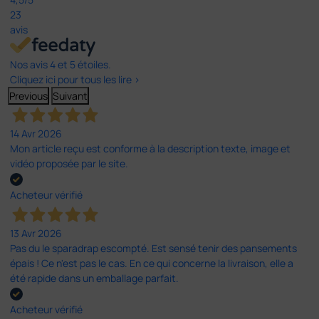
23
avis
Nos avis 4 et 5 étoiles.
Cliquez ici pour tous les lire >
Previous
Suivant
14 Avr 2026
Mon article reçu est conforme à la description texte, image et
vidéo proposée par le site.
Acheteur vérifié
13 Avr 2026
Pas du le sparadrap escompté. Est sensé tenir des pansements
épais ! Ce n'est pas le cas. En ce qui concerne la livraison, elle a
été rapide dans un emballage parfait.
Acheteur vérifié