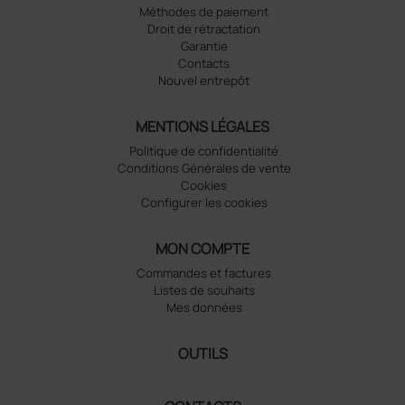
Méthodes de paiement
Droit de rétractation
Garantie
Contacts
Nouvel entrepôt
MENTIONS LÉGALES
Politique de confidentialité
Conditions Générales de vente
Cookies
Configurer les cookies
MON COMPTE
Commandes et factures
Listes de souhaits
Mes données
OUTILS