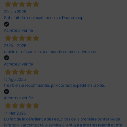
20 Jan 2026
Satisfait de mon expérience sur Doctorshop
Acheteur vérifié
23 Oct 2025
rapide et efficace, la commande comme la livraison.
Acheteur vérifié
13 Agu 2025
tres bien je recommande. prix correct expédition rapide.
Acheteur vérifié
14 Mar 2025
Du fait de la défaillance de FedEx lors de la première tentative de
livraison, j'ai contacté le service client qui a été très réactif et m'a