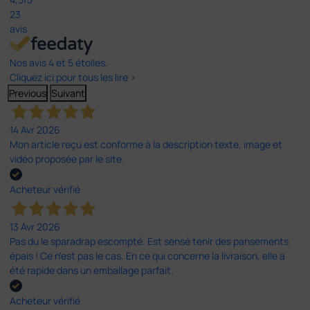
23
avis
Nos avis 4 et 5 étoiles.
Cliquez ici pour tous les lire >
Previous
Suivant
14 Avr 2026
Mon article reçu est conforme à la description texte, image et
vidéo proposée par le site.
Acheteur vérifié
13 Avr 2026
Pas du le sparadrap escompté. Est sensé tenir des pansements
épais ! Ce n'est pas le cas. En ce qui concerne la livraison, elle a
été rapide dans un emballage parfait.
Acheteur vérifié