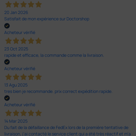
20 Jan 2026
Satisfait de mon expérience sur Doctorshop
Acheteur vérifié
23 Oct 2025
rapide et efficace, la commande comme la livraison.
Acheteur vérifié
13 Agu 2025
tres bien je recommande. prix correct expédition rapide.
Acheteur vérifié
14 Mar 2025
Du fait de la défaillance de FedEx lors de la première tentative de
livraison, j'ai contacté le service client qui a été très réactif et m'a