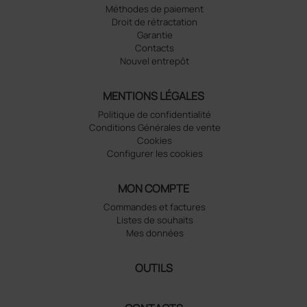
Méthodes de paiement
Droit de rétractation
Garantie
Contacts
Nouvel entrepôt
MENTIONS LÉGALES
Politique de confidentialité
Conditions Générales de vente
Cookies
Configurer les cookies
MON COMPTE
Commandes et factures
Listes de souhaits
Mes données
OUTILS