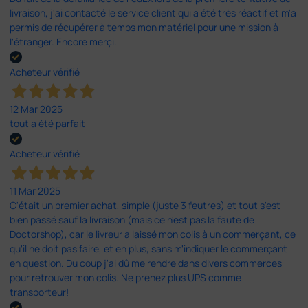
livraison, j'ai contacté le service client qui a été très réactif et m'a
permis de récupérer à temps mon matériel pour une mission à
l'étranger. Encore merçi.
Acheteur vérifié
12 Mar 2025
tout a été parfait
Acheteur vérifié
11 Mar 2025
C'était un premier achat, simple (juste 3 feutres) et tout s'est
bien passé sauf la livraison (mais ce n'est pas la faute de
Doctorshop), car le livreur a laissé mon colis à un commerçant, ce
qu'il ne doit pas faire, et en plus, sans m'indiquer le commerçant
en question. Du coup j'ai dû me rendre dans divers commerces
pour retrouver mon colis. Ne prenez plus UPS comme
transporteur!