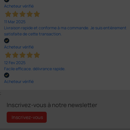
Acheteur vérifié
11 Mar 2025
Livraison rapide et conforme à ma commande. Je suis entièrement
satisfaite de cette transaction.
Acheteur vérifié
12 Fev 2025
Facile efficace. délivrance rapide.
Acheteur vérifié
;
Inscrivez-vous à notre newsletter
Inscrivez-vous