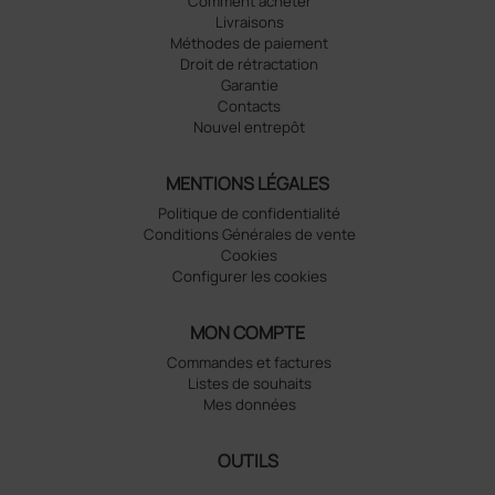
Comment acheter
Livraisons
Méthodes de paiement
Droit de rétractation
Garantie
Contacts
Nouvel entrepôt
MENTIONS LÉGALES
Politique de confidentialité
Conditions Générales de vente
Cookies
Configurer les cookies
MON COMPTE
Commandes et factures
Listes de souhaits
Mes données
OUTILS