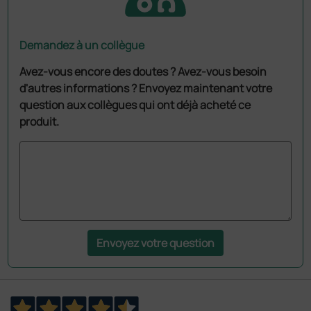
Demandez à un collègue
Avez-vous encore des doutes ? Avez-vous besoin
d'autres informations ? Envoyez maintenant votre
question aux collègues qui ont déjà acheté ce
produit.
Envoyez votre question