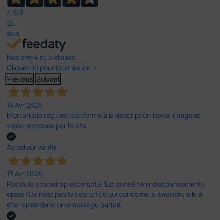
4,5
/5
23
avis
Nos avis 4 et 5 étoiles.
Cliquez ici pour tous les lire >
Previous
Suivant
14 Avr 2026
Mon article reçu est conforme à la description texte, image et
vidéo proposée par le site.
Acheteur vérifié
13 Avr 2026
Pas du le sparadrap escompté. Est sensé tenir des pansements
épais ! Ce n'est pas le cas. En ce qui concerne la livraison, elle a
été rapide dans un emballage parfait.