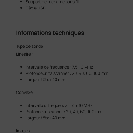
Support de recharge sans fil
Câble USB
Informations techniques
Type de sonde :
Linéaire :
Intervalle de fréquence : 7,5-10 MHz
Profondeur ità scanner : 20, 40, 60, 100 mm
Largeur tête : 40 mm
Convèxe :
Intervallo di frequenza: : 7,5-10 MHz
Profondeur scanner : 20, 40, 60, 100 mm
Largeur tête : 40 mm
Images