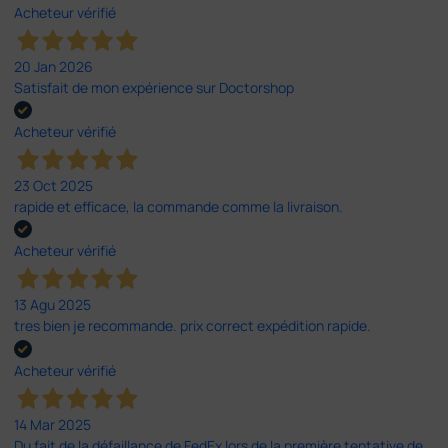
Acheteur vérifié
20 Jan 2026
Satisfait de mon expérience sur Doctorshop
Acheteur vérifié
23 Oct 2025
rapide et efficace, la commande comme la livraison.
Acheteur vérifié
13 Agu 2025
tres bien je recommande. prix correct expédition rapide.
Acheteur vérifié
14 Mar 2025
Du fait de la défaillance de FedEx lors de la première tentative de