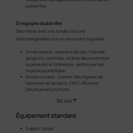
puissantes.
Échographe double tête
Deux têtes avec une sonde chacune,
interchangeables tout en renversant l'appareil.
Sonde linéaire : examens de sein, thyroïde,
ganglions, carotides, artères des extrémités
supérieures et inférieures, petites parties,
musculosquelettique.
Sonde convèxe : scanner des organes de
l'abdomen et du pelvis, FAST, effusions
pleuriques et poumons.
Voir plus
Équipement standard
Support sonde