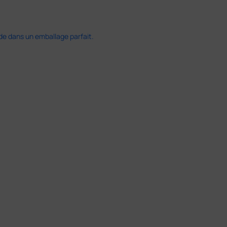
ide dans un emballage parfait.