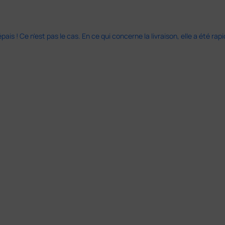
s ! Ce n'est pas le cas. En ce qui concerne la livraison, elle a été rap