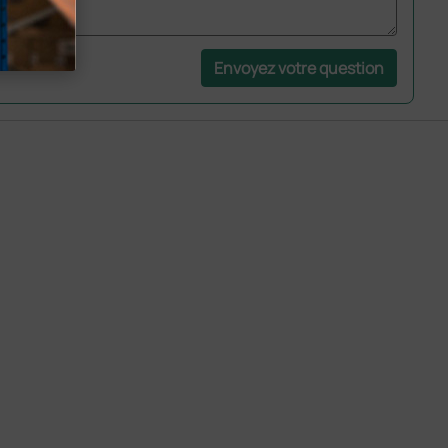
Envoyez votre question