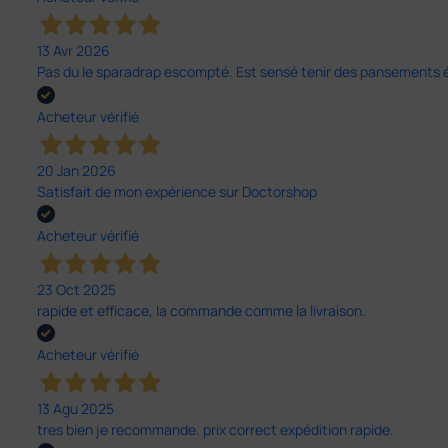
13 Avr 2026
Pas du le sparadrap escompté. Est sensé tenir des pansements épai
Acheteur vérifié
20 Jan 2026
Satisfait de mon expérience sur Doctorshop
Acheteur vérifié
23 Oct 2025
rapide et efficace, la commande comme la livraison.
Acheteur vérifié
13 Agu 2025
tres bien je recommande. prix correct expédition rapide.