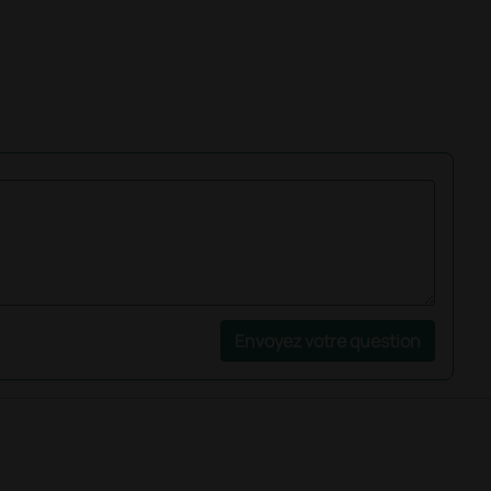
Envoyez votre question