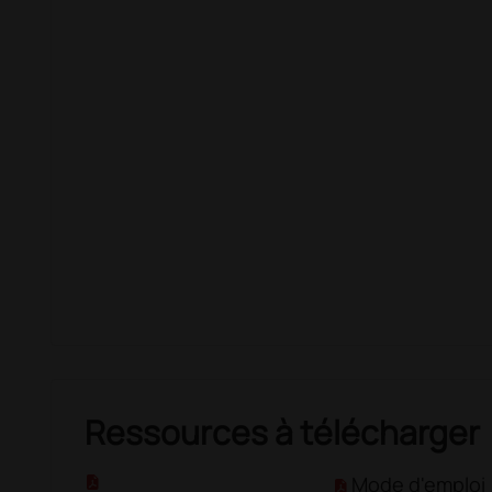
Ressources à télécharger
Mode d'emploi