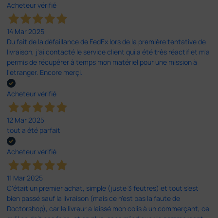
Acheteur vérifié
14 Mar 2025
Du fait de la défaillance de FedEx lors de la première tentative de
livraison, j'ai contacté le service client qui a été très réactif et m'a
permis de récupérer à temps mon matériel pour une mission à
l'étranger. Encore merçi.
Acheteur vérifié
12 Mar 2025
tout a été parfait
Acheteur vérifié
11 Mar 2025
C'était un premier achat, simple (juste 3 feutres) et tout s'est
bien passé sauf la livraison (mais ce n'est pas la faute de
Doctorshop), car le livreur a laissé mon colis à un commerçant, ce