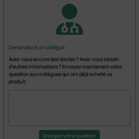
Demandez à un collègue
Avez-vous encore des doutes ? Avez-vous besoin
d'autres informations ? Envoyez maintenant votre
question aux collègues qui ont déjà acheté ce
produit.
Envoyez votre question