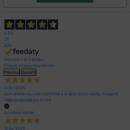
4,5
/5
23
avis
Nos avis 4 et 5 étoiles.
Cliquez ici pour tous les lire >
Previous
Suivant
14 Avr 2026
Mon article reçu est conforme à la description texte, image et
vidéo proposée par le site.
Acheteur vérifié
13 Avr 2026