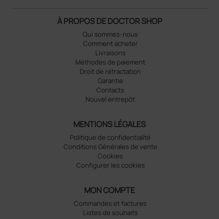
À PROPOS DE DOCTOR SHOP
Qui sommes-nous
Comment acheter
Livraisons
Méthodes de paiement
Droit de rétractation
Garantie
Contacts
Nouvel entrepôt
MENTIONS LÉGALES
Politique de confidentialité
Conditions Générales de vente
Cookies
Configurer les cookies
MON COMPTE
Commandes et factures
Listes de souhaits