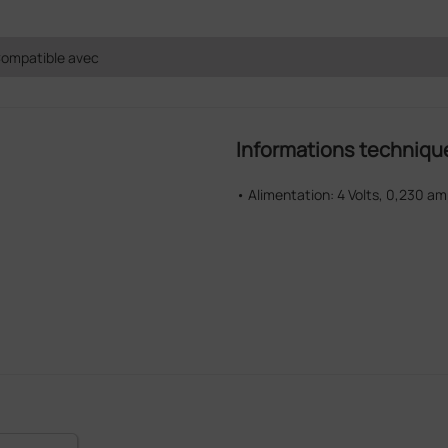
ompatible avec
Informations techniqu
• Alimentation: 4 Volts, 0,230 am