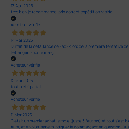
13 Agu 2025
tres bien je recommande. prix correct expédition rapide.
Acheteur vérifié
14 Mar 2025
Du fait de la défaillance de FedEx lors de la première tentative de
l'étranger. Encore merçi.
Acheteur vérifié
12 Mar 2025
tout a été parfait
Acheteur vérifié
11 Mar 2025
C'était un premier achat, simple (juste 3 feutres) et tout s'est bi
faire, et en plus, sans m'indiquer le commerçant en question. D