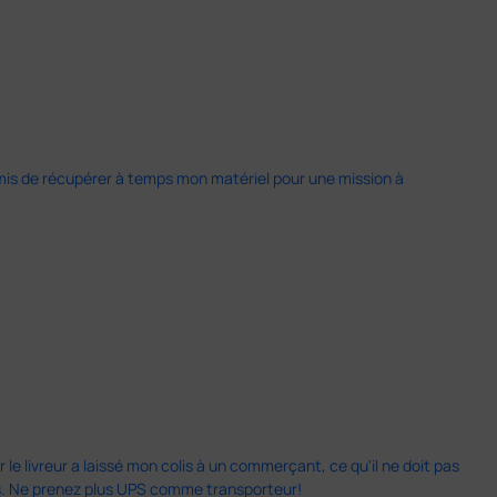
 permis de récupérer à temps mon matériel pour une mission à
 le livreur a laissé mon colis à un commerçant, ce qu'il ne doit pas
is. Ne prenez plus UPS comme transporteur!