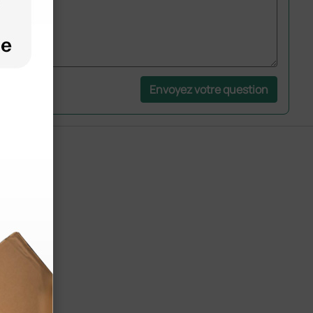
Envoyez votre question