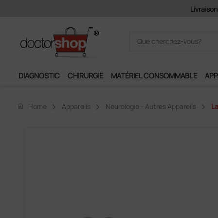
DIAGNOSTIC
CHIRURGIE
MATÉRIEL CONSOMMABLE
APP
home
Home
Appareils
Neurologie - Autres Appareils
La