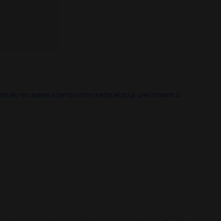
 permis de récupérer à temps mon matériel pour une mission à