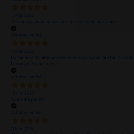
13 Agu 2025
tres bien je recommande. prix correct expédition rapide.
Acheteur vérifié
14 Mar 2025
Du fait de la défaillance de FedEx lors de la première tentative de
l'étranger. Encore merçi.
Acheteur vérifié
12 Mar 2025
tout a été parfait
Acheteur vérifié
11 Mar 2025