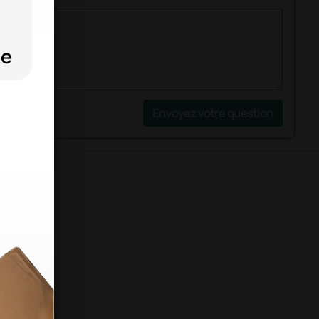
Envoyez votre question