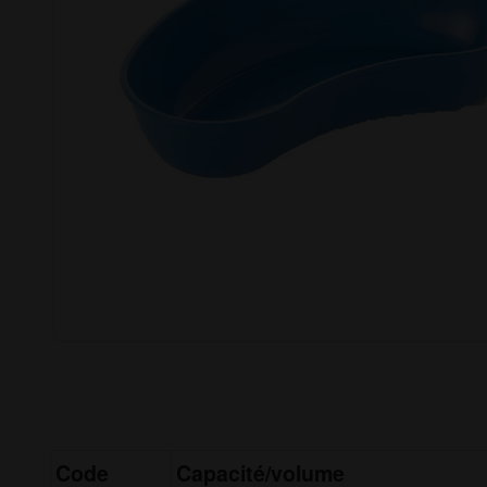
Code
Capacité/volume