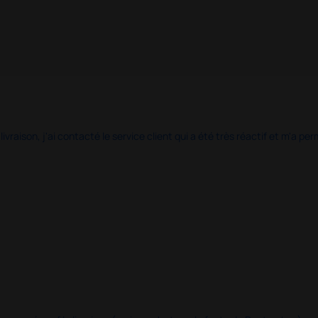
 livraison, j'ai contacté le service client qui a été très réactif et m'a