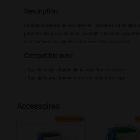
Description
Ce chariot permet de récupérer le linge sale tout en distrib
patients. Structure en acier inoxydable. Doté de 4 roulette
de 4 tampons de coin en caoutchouc. Sac non fourni.
Compatible avec
• Sac blanc avec bande bleue pour chariots à linge
• Sac blanc avec bande jaune pour chariots à linge
Accessoires
Plusieurs options
Plu