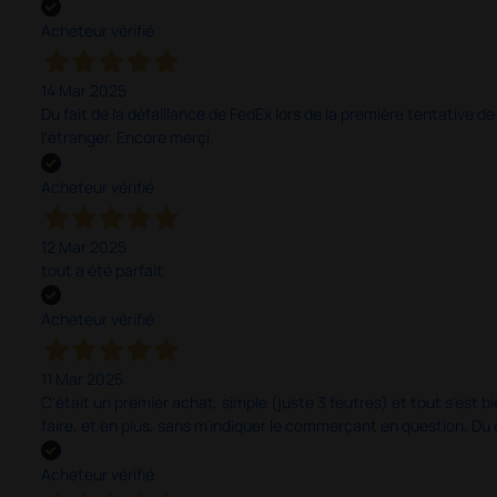
Acheteur vérifié
14 Mar 2025
Du fait de la défaillance de FedEx lors de la première tentative de
l'étranger. Encore merçi.
Acheteur vérifié
12 Mar 2025
tout a été parfait
Acheteur vérifié
11 Mar 2025
C'était un premier achat, simple (juste 3 feutres) et tout s'est bi
faire, et en plus, sans m'indiquer le commerçant en question. D
Acheteur vérifié