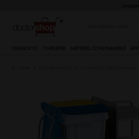
DIAGNOSTIC
CHIRURGIE
MATÉRIEL CONSOMMABLE
APP
home
Home
Cabinet Médical
Chariots Et Tables De Mayo