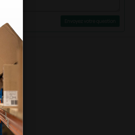
Envoyez votre question