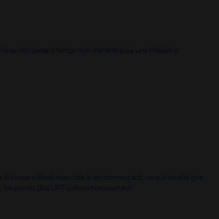
 permis de récupérer à temps mon matériel pour une mission à
 le livreur a laissé mon colis à un commerçant, ce qu'il ne doit pas
is. Ne prenez plus UPS comme transporteur!