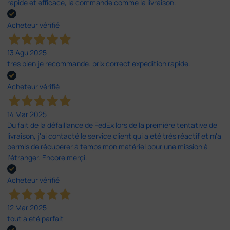
rapide et efficace, la commande comme la livraison.
Acheteur vérifié
13 Agu 2025
tres bien je recommande. prix correct expédition rapide.
Acheteur vérifié
14 Mar 2025
Du fait de la défaillance de FedEx lors de la première tentative de
livraison, j'ai contacté le service client qui a été très réactif et m'a
permis de récupérer à temps mon matériel pour une mission à
l'étranger. Encore merçi.
Acheteur vérifié
12 Mar 2025
tout a été parfait