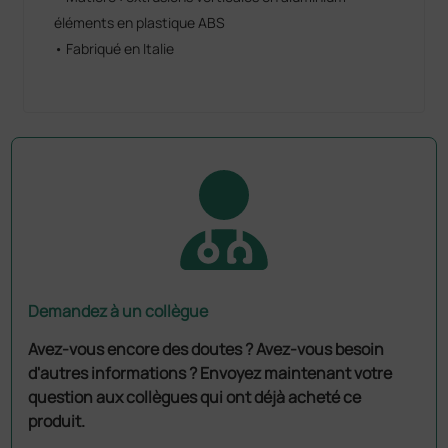
éléments en plastique ABS
• Fabriqué en Italie
Demandez à un collègue
Avez-vous encore des doutes ? Avez-vous besoin
d'autres informations ? Envoyez maintenant votre
question aux collègues qui ont déjà acheté ce
produit.