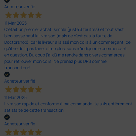
Acheteur vérifié
11 Mar 2025
C'était un premier achat, simple (juste 3 feutres) et tout s'est
bien passé sauf la livraison (mais ce n'est pas la faute de
Doctorshop), car le livreur a laissé mon colis à un commerçant, ce
qu'il ne doit pas faire, et en plus, sans m'indiquer le commerçant
en question. Du coup j'ai dû me rendre dans divers commerces
pour retrouver mon colis. Ne prenez plus UPS comme
transporteur!
Acheteur vérifié
11 Mar 2025
Livraison rapide et conforme à ma commande. Je suis entièrement
satisfaite de cette transaction.
Acheteur vérifié