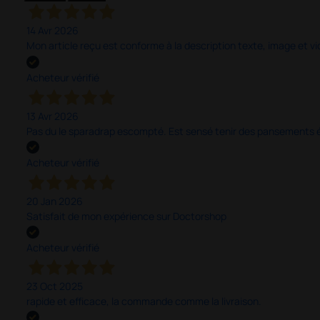
14 Avr 2026
Mon article reçu est conforme à la description texte, image et vi
Acheteur vérifié
13 Avr 2026
Pas du le sparadrap escompté. Est sensé tenir des pansements épai
Acheteur vérifié
20 Jan 2026
Satisfait de mon expérience sur Doctorshop
Acheteur vérifié
23 Oct 2025
rapide et efficace, la commande comme la livraison.