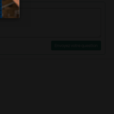
Envoyez votre question