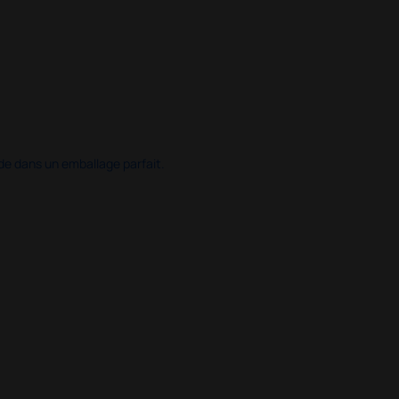
ide dans un emballage parfait.