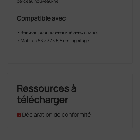
berceau nouveau-né.
Compatible avec
• Berceau pour nouveau-né avec chariot
• Matelas 63 × 37 × 5,5 cm - ignifuge
Ressources à
télécharger
Déclaration de conformité