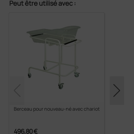
Peut être utilisé avec :
Berceau pour nouveau-né avec chariot
496,80 €