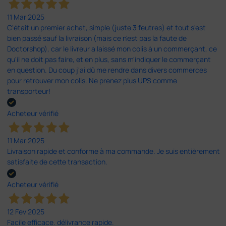
11 Mar 2025
C'était un premier achat, simple (juste 3 feutres) et tout s'est
bien passé sauf la livraison (mais ce n'est pas la faute de
Doctorshop), car le livreur a laissé mon colis à un commerçant, ce
qu'il ne doit pas faire, et en plus, sans m'indiquer le commerçant
en question. Du coup j'ai dû me rendre dans divers commerces
pour retrouver mon colis. Ne prenez plus UPS comme
transporteur!
Acheteur vérifié
11 Mar 2025
Livraison rapide et conforme à ma commande. Je suis entièrement
satisfaite de cette transaction.
Acheteur vérifié
12 Fev 2025
Facile efficace. délivrance rapide.