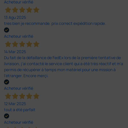
Acheteur vérifié
13 Agu 2025
tres bien je recommande. prix correct expédition rapide.
Acheteur vérifié
14 Mar 2025
Du fait de la défaillance de FedEx lors de la première tentative de
livraison, j'ai contacté le service client qui a été très réactif et m'a
permis de récupérer à temps mon matériel pour une mission à
l'étranger. Encore merçi.
Acheteur vérifié
12 Mar 2025
tout a été parfait
Acheteur vérifié