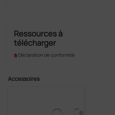
Ressources à
télécharger
Déclaration de conformité
Accessoires