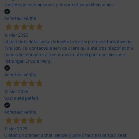
tres bien je recommande. prix correct expédition rapide.
Acheteur vérifié
14 Mar 2025
Du fait de la défaillance de FedEx lors de la première tentative de
livraison, j'ai contacté le service client qui a été très réactif et m'a
permis de récupérer à temps mon matériel pour une mission à
l'étranger. Encore merçi.
Acheteur vérifié
12 Mar 2025
tout a été parfait
Acheteur vérifié
11 Mar 2025
C'était un premier achat, simple (juste 3 feutres) et tout s'est