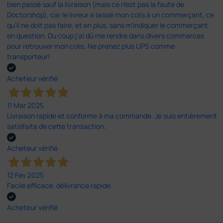
bien passé sauf la livraison (mais ce n'est pas la faute de
Doctorshop), car le livreur a laissé mon colis à un commerçant, ce
qu'il ne doit pas faire, et en plus, sans m'indiquer le commerçant
en question. Du coup j'ai dû me rendre dans divers commerces
pour retrouver mon colis. Ne prenez plus UPS comme
transporteur!
Acheteur vérifié
11 Mar 2025
Livraison rapide et conforme à ma commande. Je suis entièrement
satisfaite de cette transaction.
Acheteur vérifié
12 Fev 2025
Facile efficace. délivrance rapide.
Acheteur vérifié