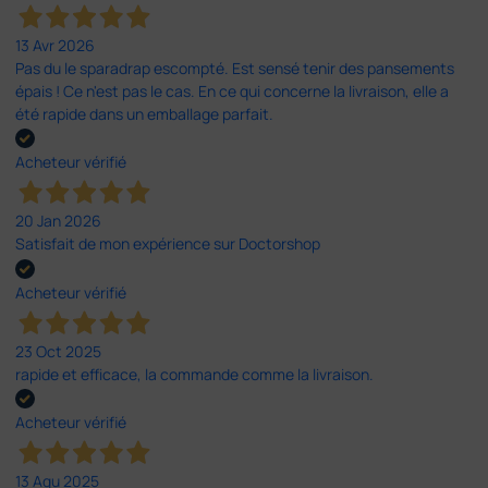
13 Avr 2026
Pas du le sparadrap escompté. Est sensé tenir des pansements
épais ! Ce n'est pas le cas. En ce qui concerne la livraison, elle a
été rapide dans un emballage parfait.
Acheteur vérifié
20 Jan 2026
Satisfait de mon expérience sur Doctorshop
Acheteur vérifié
23 Oct 2025
rapide et efficace, la commande comme la livraison.
Acheteur vérifié
13 Agu 2025