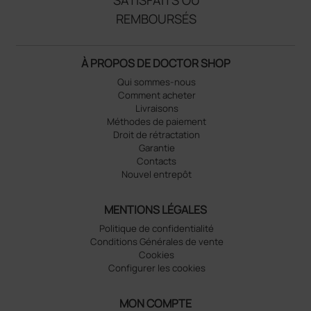
SATISFAITS OU
REMBOURSÉS
À PROPOS DE DOCTOR SHOP
Qui sommes-nous
Comment acheter
Livraisons
Méthodes de paiement
Droit de rétractation
Garantie
Contacts
Nouvel entrepôt
MENTIONS LÉGALES
Politique de confidentialité
Conditions Générales de vente
Cookies
Configurer les cookies
MON COMPTE