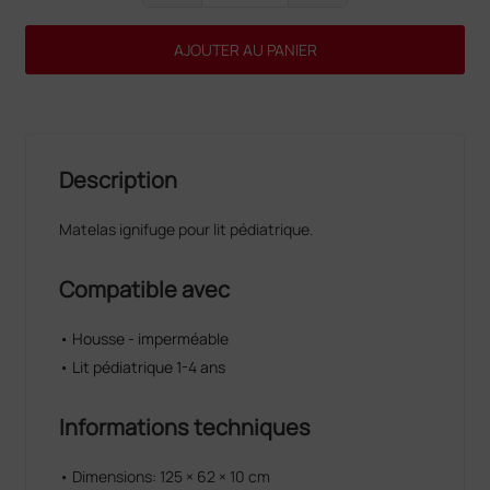
AJOUTER AU PANIER
Description
Matelas ignifuge pour lit pédiatrique.
Compatible avec
• Housse - imperméable
• Lit pédiatrique 1-4 ans
Informations techniques
• Dimensions: 125 × 62 × 10 cm