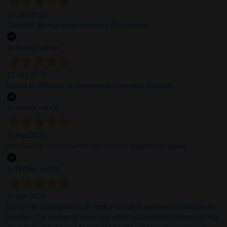
20 Jan 2026
Satisfait de mon expérience sur Doctorshop
Acheteur vérifié
23 Oct 2025
rapide et efficace, la commande comme la livraison.
Acheteur vérifié
13 Agu 2025
tres bien je recommande. prix correct expédition rapide.
Acheteur vérifié
14 Mar 2025
Du fait de la défaillance de FedEx lors de la première tentative de
livraison, j'ai contacté le service client qui a été très réactif et m'a