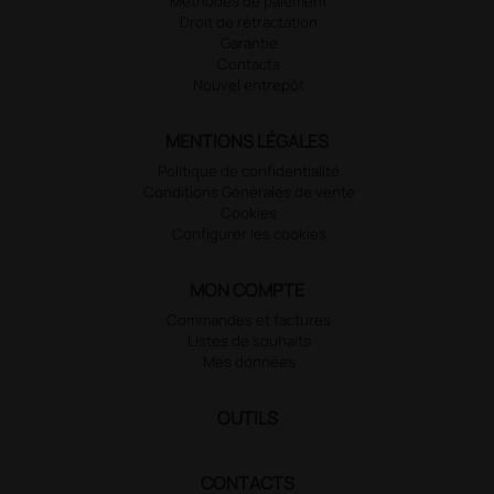
Méthodes de paiement
Droit de rétractation
Garantie
Contacts
Nouvel entrepôt
MENTIONS LÉGALES
Politique de confidentialité
Conditions Générales de vente
Cookies
Configurer les cookies
MON COMPTE
Commandes et factures
Listes de souhaits
Mes données
OUTILS
CONTACTS