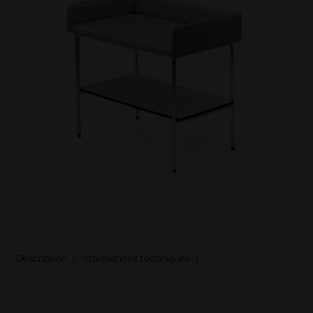
Description
|
Informations techniques
|