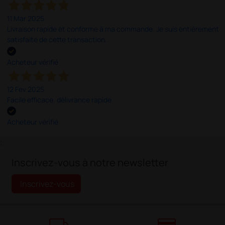
11 Mar 2025
Livraison rapide et conforme à ma commande. Je suis entièrement
satisfaite de cette transaction.
Acheteur vérifié
12 Fev 2025
Facile efficace. délivrance rapide.
Acheteur vérifié
;
Inscrivez-vous à notre newsletter
Inscrivez-vous