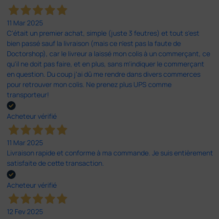
11 Mar 2025
C'était un premier achat, simple (juste 3 feutres) et tout s'est
bien passé sauf la livraison (mais ce n'est pas la faute de
Doctorshop), car le livreur a laissé mon colis à un commerçant, ce
qu'il ne doit pas faire, et en plus, sans m'indiquer le commerçant
en question. Du coup j'ai dû me rendre dans divers commerces
pour retrouver mon colis. Ne prenez plus UPS comme
transporteur!
Acheteur vérifié
11 Mar 2025
Livraison rapide et conforme à ma commande. Je suis entièrement
satisfaite de cette transaction.
Acheteur vérifié
12 Fev 2025