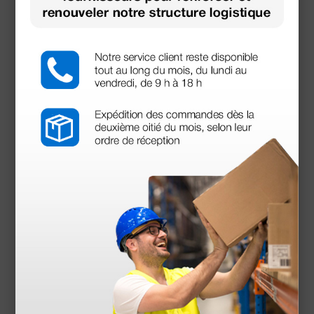
Produits similaires
Dermaled LED Lampe grossissante