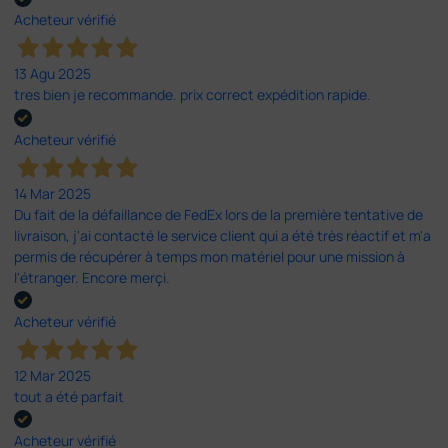
Acheteur vérifié
13 Agu 2025
tres bien je recommande. prix correct expédition rapide.
Acheteur vérifié
14 Mar 2025
Du fait de la défaillance de FedEx lors de la première tentative de
livraison, j'ai contacté le service client qui a été très réactif et m'a
permis de récupérer à temps mon matériel pour une mission à
l'étranger. Encore merçi.
Acheteur vérifié
12 Mar 2025
tout a été parfait
Acheteur vérifié