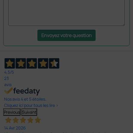
Envoyez votre question
4,5
/5
23
avis
Nos avis 4 et 5 étoiles.
Cliquez ici pour tous les lire >
Previous
Suivant
14 Avr 2026