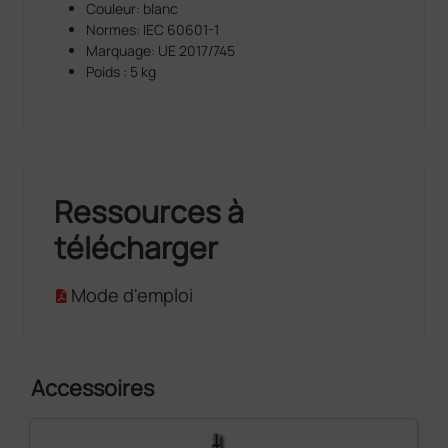
Couleur: blanc
Normes: IEC 60601-1
Marquage: UE 2017/745
Poids : 5 kg
Ressources à
télécharger
Mode d'emploi
Accessoires