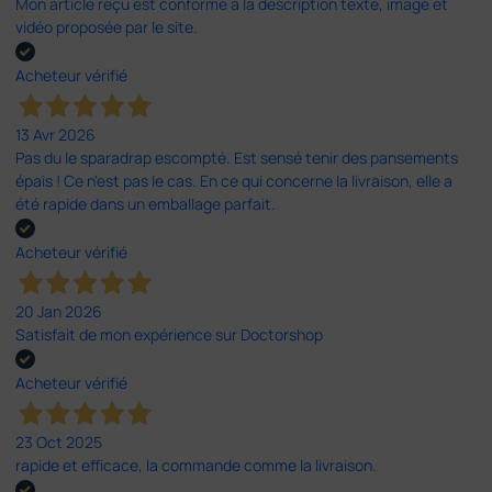
Mon article reçu est conforme à la description texte, image et
vidéo proposée par le site.
Acheteur vérifié
13 Avr 2026
Pas du le sparadrap escompté. Est sensé tenir des pansements
épais ! Ce n'est pas le cas. En ce qui concerne la livraison, elle a
été rapide dans un emballage parfait.
Acheteur vérifié
20 Jan 2026
Satisfait de mon expérience sur Doctorshop
Acheteur vérifié
23 Oct 2025
rapide et efficace, la commande comme la livraison.