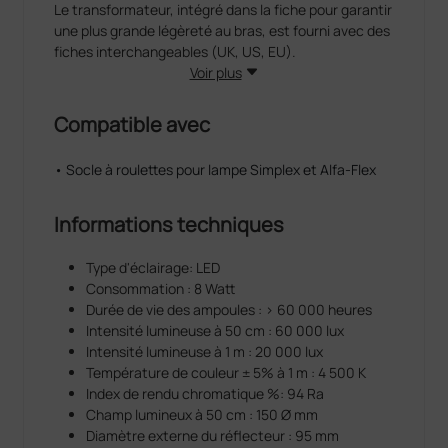
Le transformateur, intégré dans la fiche pour garantir
une plus grande légèreté au bras, est fourni avec des
fiches interchangeables (UK, US, EU).
Voir plus
Compatible avec
• Socle à roulettes pour lampe Simplex et Alfa-Flex
Informations techniques
Type d'éclairage: LED
Consommation : 8 Watt
Durée de vie des ampoules : > 60 000 heures
Intensité lumineuse à 50 cm : 60 000 lux
Intensité lumineuse à 1 m : 20 000 lux
Température de couleur ± 5% à 1 m : 4 500 K
Index de rendu chromatique %: 94 Ra
Champ lumineux à 50 cm : 150 Ø mm
Diamètre externe du réflecteur : 95 mm