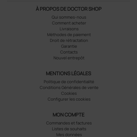
À PROPOS DE DOCTOR SHOP
Qui sommes-nous
Comment acheter
Livraisons
Méthodes de paiement
Droit de rétractation
Garantie
Contacts
Nouvel entrepôt
MENTIONS LÉGALES
Politique de confidentialité
Conditions Générales de vente
Cookies
Configurer les cookies
MON COMPTE
Commandes et factures
Listes de souhaits
Mes données