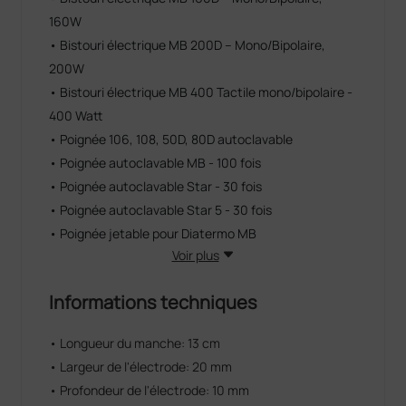
160W
• Bistouri électrique MB 200D – Mono/Bipolaire,
200W
• Bistouri électrique MB 400 Tactile mono/bipolaire -
400 Watt
• Poignée 106, 108, 50D, 80D autoclavable
• Poignée autoclavable MB - 100 fois
• Poignée autoclavable Star - 30 fois
• Poignée autoclavable Star 5 - 30 fois
• Poignée jetable pour Diatermo MB
Voir plus
Informations techniques
• Longueur du manche: 13 cm
• Largeur de l'électrode: 20 mm
• Profondeur de l'électrode: 10 mm