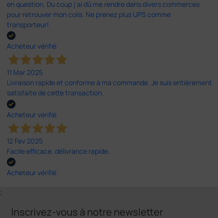
en question. Du coup j'ai dû me rendre dans divers commerces
pour retrouver mon colis. Ne prenez plus UPS comme
transporteur!
Acheteur vérifié
11 Mar 2025
Livraison rapide et conforme à ma commande. Je suis entièrement
satisfaite de cette transaction.
Acheteur vérifié
12 Fev 2025
Facile efficace. délivrance rapide.
Acheteur vérifié
;
Inscrivez-vous à notre newsletter