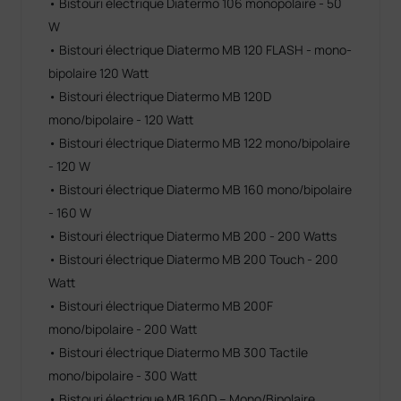
• Bistouri électrique Diatermo 106 monopolaire - 50
W
• Bistouri électrique Diatermo MB 120 FLASH - mono-
bipolaire 120 Watt
• Bistouri électrique Diatermo MB 120D
mono/bipolaire - 120 Watt
• Bistouri électrique Diatermo MB 122 mono/bipolaire
- 120 W
• Bistouri électrique Diatermo MB 160 mono/bipolaire
- 160 W
• Bistouri électrique Diatermo MB 200 - 200 Watts
• Bistouri électrique Diatermo MB 200 Touch - 200
Watt
• Bistouri électrique Diatermo MB 200F
mono/bipolaire - 200 Watt
• Bistouri électrique Diatermo MB 300 Tactile
mono/bipolaire - 300 Watt
• Bistouri électrique MB 160D – Mono/Bipolaire,