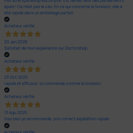
Pas du le sparadrap escompté. Est sensé tenir des pansements
épais ! Ce n'est pas le cas. En ce qui concerne la livraison, elle a
été rapide dans un emballage parfait.
Acheteur vérifié
20 Jan 2026
Satisfait de mon expérience sur Doctorshop
Acheteur vérifié
23 Oct 2025
rapide et efficace, la commande comme la livraison.
Acheteur vérifié
13 Agu 2025
tres bien je recommande. prix correct expédition rapide.
Acheteur vérifié