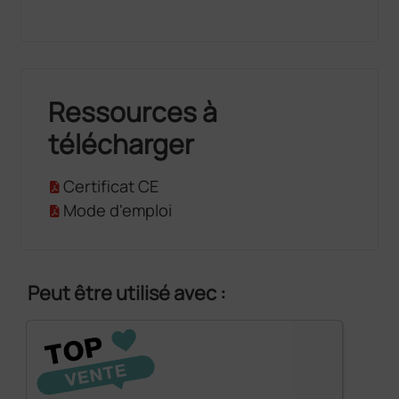
Ressources à
télécharger
Certificat CE
Mode d'emploi
Peut être utilisé avec :