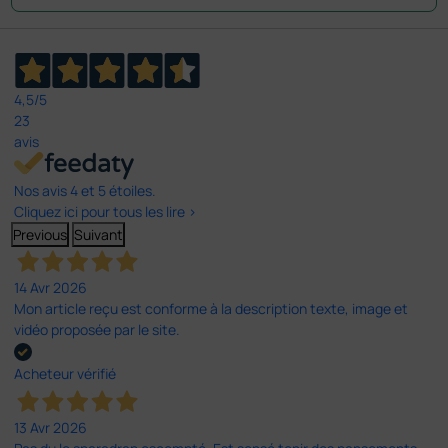
4,5
/5
23
avis
Nos avis 4 et 5 étoiles.
Cliquez ici pour tous les lire >
Previous
Suivant
14 Avr 2026
Mon article reçu est conforme à la description texte, image et
vidéo proposée par le site.
Acheteur vérifié
13 Avr 2026