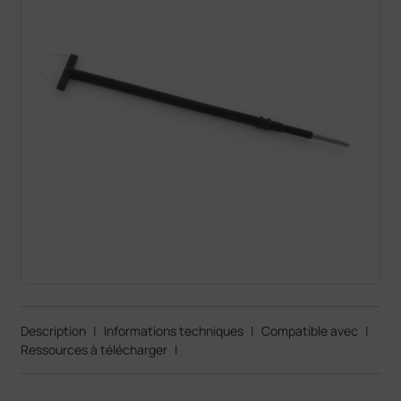
Description
|
Informations techniques
|
Compatible avec
|
Ressources à télécharger
|