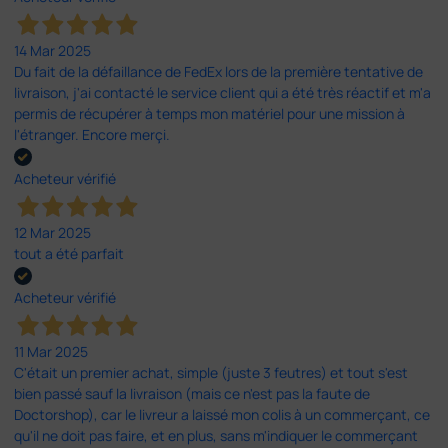
14 Mar 2025
Du fait de la défaillance de FedEx lors de la première tentative de
livraison, j'ai contacté le service client qui a été très réactif et m'a
permis de récupérer à temps mon matériel pour une mission à
l'étranger. Encore merçi.
Acheteur vérifié
12 Mar 2025
tout a été parfait
Acheteur vérifié
11 Mar 2025
C'était un premier achat, simple (juste 3 feutres) et tout s'est
bien passé sauf la livraison (mais ce n'est pas la faute de
Doctorshop), car le livreur a laissé mon colis à un commerçant, ce
qu'il ne doit pas faire, et en plus, sans m'indiquer le commerçant