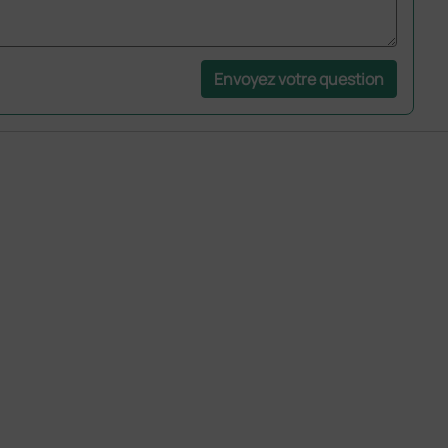
Envoyez votre question