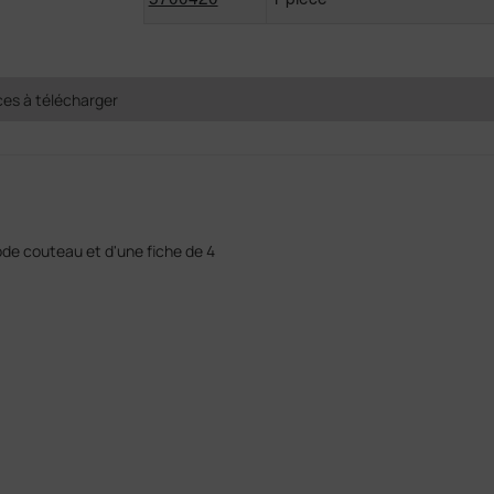
es à télécharger
de couteau et d'une fiche de 4