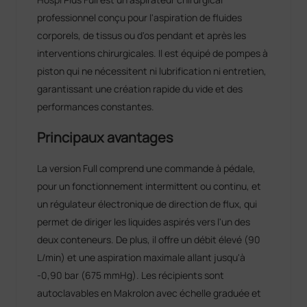
professionnel conçu pour l'aspiration de fluides
corporels, de tissus ou d'os pendant et après les
interventions chirurgicales. Il est équipé de pompes à
piston qui ne nécessitent ni lubrification ni entretien,
garantissant une création rapide du vide et des
performances constantes.
Principaux avantages
La version Full comprend une commande à pédale,
pour un fonctionnement intermittent ou continu, et
un régulateur électronique de direction de flux, qui
permet de diriger les liquides aspirés vers l'un des
deux conteneurs. De plus, il offre un débit élevé (90
L/min) et une aspiration maximale allant jusqu'à
-0,90 bar (675 mmHg). Les récipients sont
autoclavables en Makrolon avec échelle graduée et