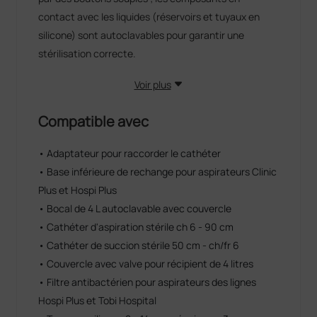
contact avec les liquides (réservoirs et tuyaux en
silicone) sont autoclavables pour garantir une
stérilisation correcte.
Voir plus
Compatible avec
• Adaptateur pour raccorder le cathéter
• Base inférieure de rechange pour aspirateurs Clinic
Plus et Hospi Plus
• Bocal de 4 L autoclavable avec couvercle
• Cathéter d'aspiration stérile ch 6 - 90 cm
• Cathéter de succion stérile 50 cm - ch/fr 6
• Couvercle avec valve pour récipient de 4 litres
• Filtre antibactérien pour aspirateurs des lignes
Hospi Plus et Tobi Hospital