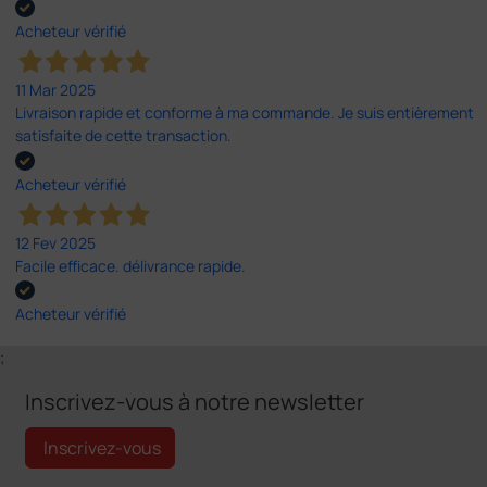
Acheteur vérifié
11 Mar 2025
Livraison rapide et conforme à ma commande. Je suis entièrement
satisfaite de cette transaction.
Acheteur vérifié
12 Fev 2025
Facile efficace. délivrance rapide.
Acheteur vérifié
;
Inscrivez-vous à notre newsletter
Inscrivez-vous