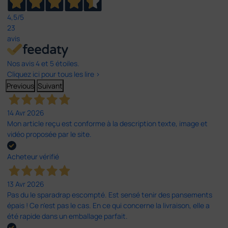
4,5
/5
23
avis
Nos avis 4 et 5 étoiles.
Cliquez ici pour tous les lire >
Previous
Suivant
14 Avr 2026
Mon article reçu est conforme à la description texte, image et
vidéo proposée par le site.
Acheteur vérifié
13 Avr 2026
Pas du le sparadrap escompté. Est sensé tenir des pansements
épais ! Ce n'est pas le cas. En ce qui concerne la livraison, elle a
été rapide dans un emballage parfait.