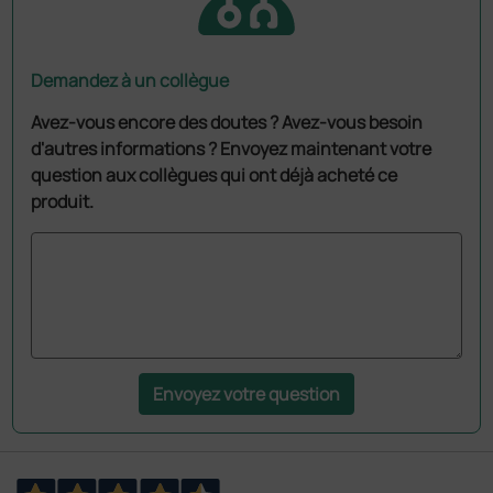
Demandez à un collègue
Avez-vous encore des doutes ? Avez-vous besoin
d'autres informations ? Envoyez maintenant votre
question aux collègues qui ont déjà acheté ce
produit.
Envoyez votre question