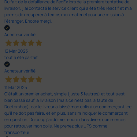
Du fait de la défaillance de FedEx lors de la première tentative de
livraison, j'ai contacté le service client qui a été très réactif et m'a
permis de récupérer à temps mon matériel pour une mission à
l'étranger. Encore merçi.
Acheteur vérifié
12 Mar 2025
tout a été parfait
Acheteur vérifié
11 Mar 2025
C'était un premier achat, simple (juste 3 feutres) et tout s'est
bien passé sauf la livraison (mais ce n'est pas la faute de
Doctorshop), car le livreur a laissé mon colis à un commerçant, ce
qu'il ne doit pas faire, et en plus, sans m'indiquer le commerçant
en question. Du coup j'ai dû me rendre dans divers commerces
pour retrouver mon colis. Ne prenez plus UPS comme
transporteur!