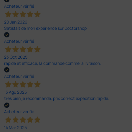
Acheteur vérifié
20 Jan 2026
Satisfait de mon expérience sur Doctorshop
Acheteur vérifié
23 Oct 2025
rapide et efficace, la commande comme la livraison.
Acheteur vérifié
13 Agu 2025
tres bien je recommande. prix correct expédition rapide.
Acheteur vérifié
14 Mar 2025