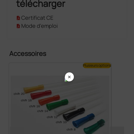
télécharger
Certificat CE
Mode d'emploi
Accessoires
Plusieurs options
×