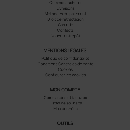
Comment acheter
Livraisons
Méthodes de paiement
Droit de rétractation
Garantie
Contacts
Nouvel entrepôt
MENTIONS LÉGALES
Politique de confidentialité
Conditions Générales de vente
Cookies
Configurer les cookies
MON COMPTE
Commandes et factures
Listes de souhaits
Mes données
OUTILS