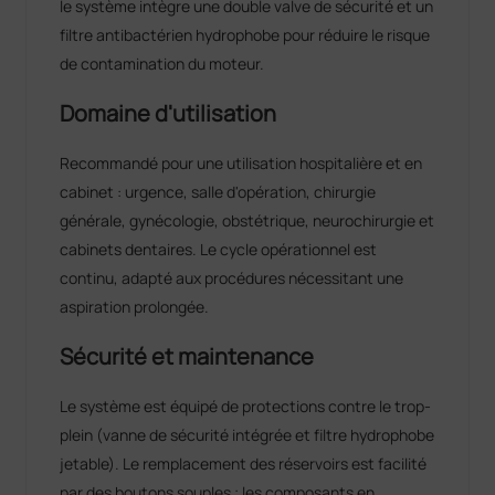
le système intègre une double valve de sécurité et un
filtre antibactérien hydrophobe pour réduire le risque
de contamination du moteur.
Domaine d'utilisation
Recommandé pour une utilisation hospitalière et en
cabinet : urgence, salle d'opération, chirurgie
générale, gynécologie, obstétrique, neurochirurgie et
cabinets dentaires. Le cycle opérationnel est
continu, adapté aux procédures nécessitant une
aspiration prolongée.
Sécurité et maintenance
Le système est équipé de protections contre le trop-
plein (vanne de sécurité intégrée et filtre hydrophobe
jetable). Le remplacement des réservoirs est facilité
par des boutons souples ; les composants en