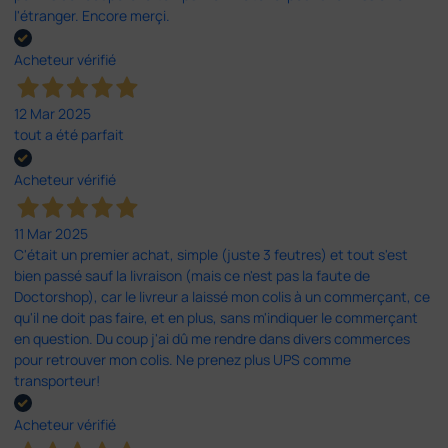
l'étranger. Encore merçi.
Acheteur vérifié
12 Mar 2025
tout a été parfait
Acheteur vérifié
11 Mar 2025
C'était un premier achat, simple (juste 3 feutres) et tout s'est
bien passé sauf la livraison (mais ce n'est pas la faute de
Doctorshop), car le livreur a laissé mon colis à un commerçant, ce
qu'il ne doit pas faire, et en plus, sans m'indiquer le commerçant
en question. Du coup j'ai dû me rendre dans divers commerces
pour retrouver mon colis. Ne prenez plus UPS comme
transporteur!
Acheteur vérifié