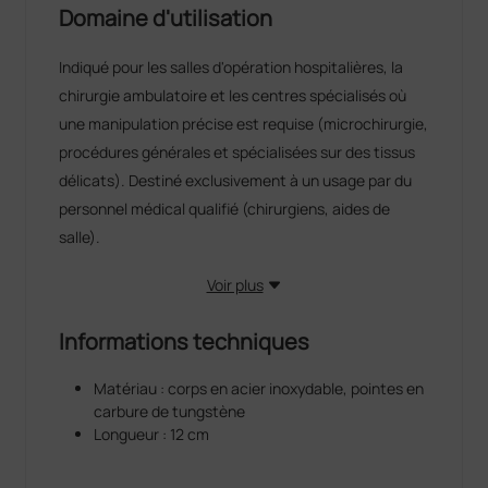
Domaine d'utilisation
Indiqué pour les salles d'opération hospitalières, la
chirurgie ambulatoire et les centres spécialisés où
une manipulation précise est requise (microchirurgie,
procédures générales et spécialisées sur des tissus
délicats). Destiné exclusivement à un usage par du
personnel médical qualifié (chirurgiens, aides de
salle).
Voir plus
Informations techniques
Matériau : corps en acier inoxydable, pointes en
carbure de tungstène
Longueur : 12 cm