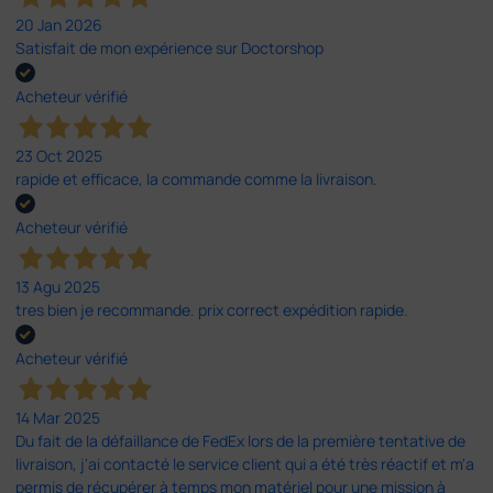
20 Jan 2026
Satisfait de mon expérience sur Doctorshop
Acheteur vérifié
23 Oct 2025
rapide et efficace, la commande comme la livraison.
Acheteur vérifié
13 Agu 2025
tres bien je recommande. prix correct expédition rapide.
Acheteur vérifié
14 Mar 2025
Du fait de la défaillance de FedEx lors de la première tentative de
livraison, j'ai contacté le service client qui a été très réactif et m'a
permis de récupérer à temps mon matériel pour une mission à