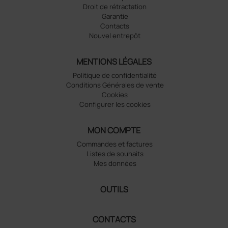
Droit de rétractation
Garantie
Contacts
Nouvel entrepôt
MENTIONS LÉGALES
Politique de confidentialité
Conditions Générales de vente
Cookies
Configurer les cookies
MON COMPTE
Commandes et factures
Listes de souhaits
Mes données
OUTILS
CONTACTS