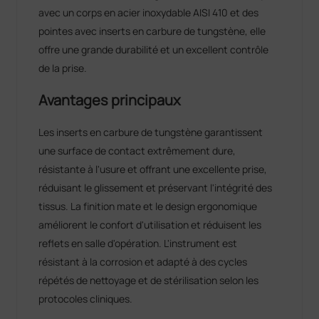
avec un corps en acier inoxydable AISI 410 et des
pointes avec inserts en carbure de tungstène, elle
offre une grande durabilité et un excellent contrôle
de la prise.
Avantages principaux
Les inserts en carbure de tungstène garantissent
une surface de contact extrêmement dure,
résistante à l'usure et offrant une excellente prise,
réduisant le glissement et préservant l'intégrité des
tissus. La finition mate et le design ergonomique
améliorent le confort d'utilisation et réduisent les
reflets en salle d'opération. L'instrument est
résistant à la corrosion et adapté à des cycles
répétés de nettoyage et de stérilisation selon les
protocoles cliniques.