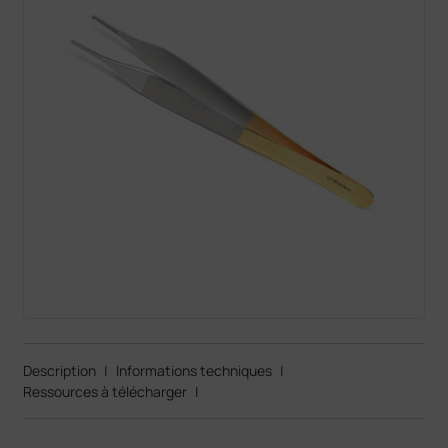
Description
|
Informations techniques
|
Ressources à télécharger
|