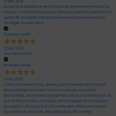
14 Mar 2025
Du fait de la défaillance de FedEx lors de la première tentative de
livraison, j'ai contacté le service client qui a été très réactif et m'a
permis de récupérer à temps mon matériel pour une mission à
l'étranger. Encore merçi.
Acheteur vérifié
12 Mar 2025
tout a été parfait
Acheteur vérifié
11 Mar 2025
C'était un premier achat, simple (juste 3 feutres) et tout s'est
bien passé sauf la livraison (mais ce n'est pas la faute de
Doctorshop), car le livreur a laissé mon colis à un commerçant, ce
qu'il ne doit pas faire, et en plus, sans m'indiquer le commerçant
en question. Du coup j'ai dû me rendre dans divers commerces
pour retrouver mon colis. Ne prenez plus UPS comme