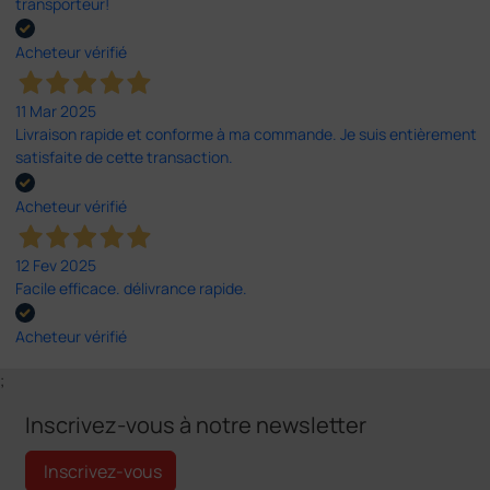
transporteur!
Acheteur vérifié
11 Mar 2025
Livraison rapide et conforme à ma commande. Je suis entièrement
satisfaite de cette transaction.
Acheteur vérifié
12 Fev 2025
Facile efficace. délivrance rapide.
Acheteur vérifié
;
Inscrivez-vous à notre newsletter
Inscrivez-vous