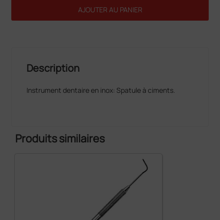
AJOUTER AU PANIER
Description
Instrument dentaire en inox: Spatule à ciments.
Produits similaires