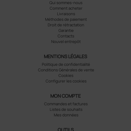
Qui sommes-nous
Comment acheter
Livraisons
Méthodes de paiement
Droit de rétractation
Garantie
Contacts
Nouvel entrepôt
MENTIONS LÉGALES
Politique de confidentialité
Conditions Générales de vente
Cookies
Configurer les cookies
MON COMPTE
Commandes et factures
Listes de souhaits
Mes données
OUTILS