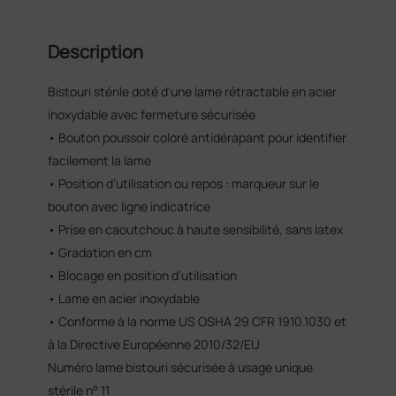
Description
Bistouri stérile doté d'une lame rétractable en acier
inoxydable avec fermeture sécurisée
• Bouton poussoir coloré antidérapant pour identifier
facilement la lame
• Position d’utilisation ou repos : marqueur sur le
bouton avec ligne indicatrice
• Prise en caoutchouc à haute sensibilité, sans latex
• Gradation en cm
• Blocage en position d’utilisation
• Lame en acier inoxydable
• Conforme à la norme US OSHA 29 CFR 1910.1030 et
à la Directive Européenne 2010/32/EU
Numéro lame bistouri sécurisée à usage unique
stérile n° 11