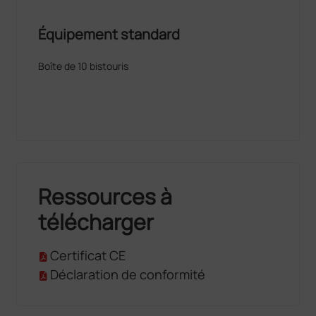
Équipement standard
Boîte de 10 bistouris
Ressources à
télécharger
Certificat CE
Déclaration de conformité