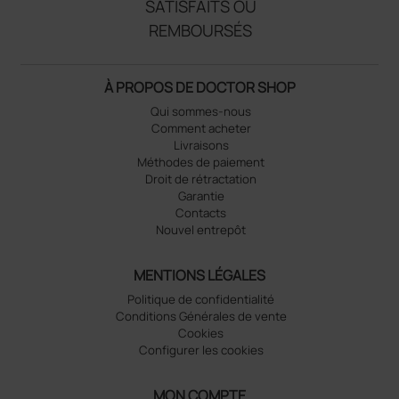
SATISFAITS OU
REMBOURSÉS
À PROPOS DE DOCTOR SHOP
Qui sommes-nous
Comment acheter
Livraisons
Méthodes de paiement
Droit de rétractation
Garantie
Contacts
Nouvel entrepôt
MENTIONS LÉGALES
Politique de confidentialité
Conditions Générales de vente
Cookies
Configurer les cookies
MON COMPTE