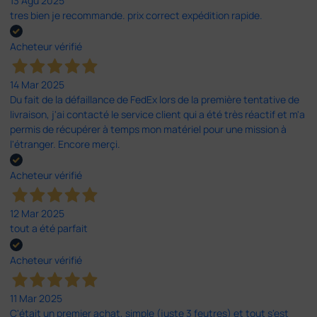
13 Agu 2025
tres bien je recommande. prix correct expédition rapide.
Acheteur vérifié
14 Mar 2025
Du fait de la défaillance de FedEx lors de la première tentative de
livraison, j'ai contacté le service client qui a été très réactif et m'a
permis de récupérer à temps mon matériel pour une mission à
l'étranger. Encore merçi.
Acheteur vérifié
12 Mar 2025
tout a été parfait
Acheteur vérifié
11 Mar 2025
C'était un premier achat, simple (juste 3 feutres) et tout s'est