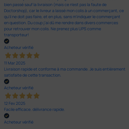
bien passé sauf la livraison (mais ce n'est pas la faute de
Doctorshop), car le livreur a laissé mon colis à un commerçant, ce
qu'il ne doit pas faire, et en plus, sans m'indiquer le commerçant
en question. Du coup j'ai dû me rendre dans divers commerces
pour retrouver mon colis. Ne prenez plus UPS comme
transporteur!
Acheteur vérifié
11 Mar 2025
Livraison rapide et conforme à ma commande. Je suis entièrement
satisfaite de cette transaction.
Acheteur vérifié
12 Fev 2025
Facile efficace. délivrance rapide.
Acheteur vérifié