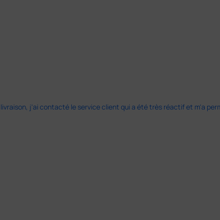
 livraison, j'ai contacté le service client qui a été très réactif et m'a