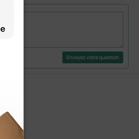
Envoyez votre question