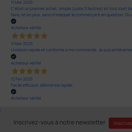
11 Mar 2025
C'était un premier achat, simple (juste 3 feutres) et tout s'est bi
faire, et en plus, sans m'indiquer le commerçant en question. D
Acheteur vérifié
11 Mar 2025
Livraison rapide et conforme à ma commande. Je suis entièrement
Acheteur vérifié
12 Fev 2025
Facile efficace. délivrance rapide.
Acheteur vérifié
;
Inscrivez-vous à notre newsletter
Inscrive