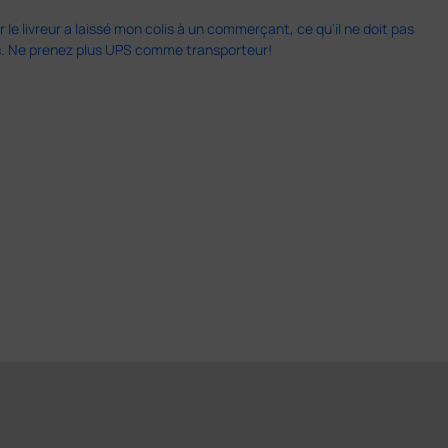
 le livreur a laissé mon colis à un commerçant, ce qu'il ne doit pas
is. Ne prenez plus UPS comme transporteur!