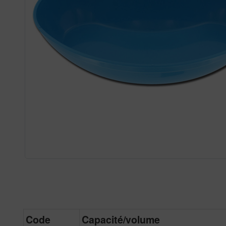
Code
Capacité/volume