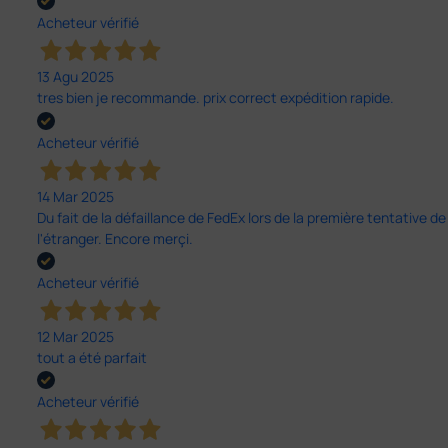
Acheteur vérifié
13 Agu 2025
tres bien je recommande. prix correct expédition rapide.
Acheteur vérifié
14 Mar 2025
Du fait de la défaillance de FedEx lors de la première tentative de
l'étranger. Encore merçi.
Acheteur vérifié
12 Mar 2025
tout a été parfait
Acheteur vérifié