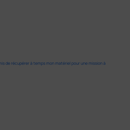
 permis de récupérer à temps mon matériel pour une mission à