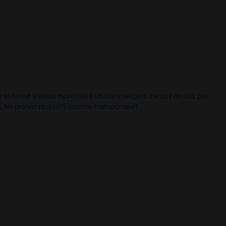
 le livreur a laissé mon colis à un commerçant, ce qu'il ne doit pas
is. Ne prenez plus UPS comme transporteur!