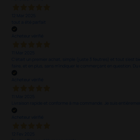
12 Mar 2025
tout a été parfait
Acheteur vérifié
11 Mar 2025
C'était un premier achat, simple (juste 3 feutres) et tout s'est bi
faire, et en plus, sans m'indiquer le commerçant en question. D
Acheteur vérifié
11 Mar 2025
Livraison rapide et conforme à ma commande. Je suis entièrement
Acheteur vérifié
12 Fev 2025