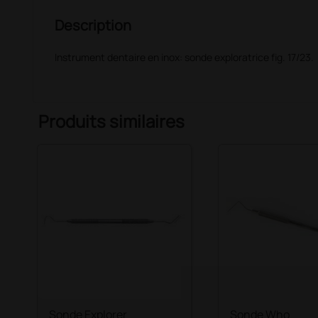
Description
Instrument dentaire en inox: sonde exploratrice fig. 17/23.
Produits similaires
Sonde Explorer
Sonde Who