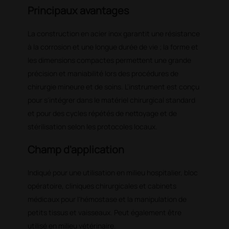
Principaux avantages
La construction en acier inox garantit une résistance
à la corrosion et une longue durée de vie ; la forme et
les dimensions compactes permettent une grande
précision et maniabilité lors des procédures de
chirurgie mineure et de soins. L'instrument est conçu
pour s'intégrer dans le matériel chirurgical standard
et pour des cycles répétés de nettoyage et de
stérilisation selon les protocoles locaux.
Champ d'application
Indiqué pour une utilisation en milieu hospitalier, bloc
opératoire, cliniques chirurgicales et cabinets
médicaux pour l'hémostase et la manipulation de
petits tissus et vaisseaux. Peut également être
utilisé en milieu vétérinaire.