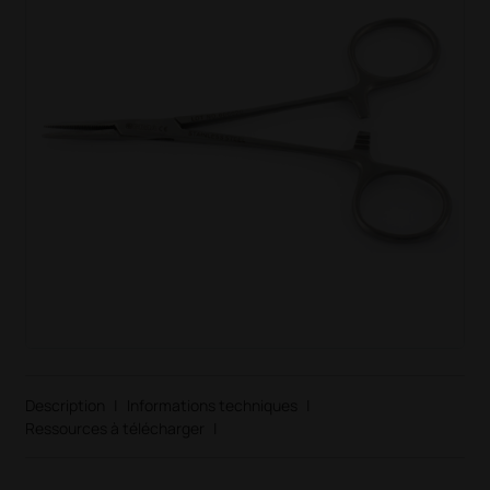
Description
|
Informations techniques
|
Ressources à télécharger
|