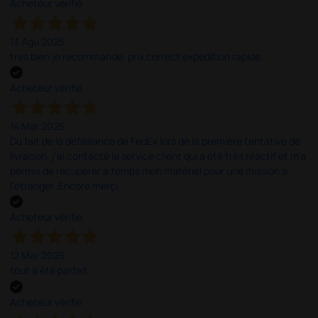
Acheteur vérifié
13 Agu 2025
tres bien je recommande. prix correct expédition rapide.
Acheteur vérifié
14 Mar 2025
Du fait de la défaillance de FedEx lors de la première tentative de
livraison, j'ai contacté le service client qui a été très réactif et m'a
permis de récupérer à temps mon matériel pour une mission à
l'étranger. Encore merçi.
Acheteur vérifié
12 Mar 2025
tout a été parfait
Acheteur vérifié