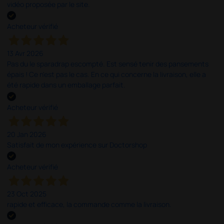
vidéo proposée par le site.
Acheteur vérifié
13 Avr 2026
Pas du le sparadrap escompté. Est sensé tenir des pansements
épais ! Ce n'est pas le cas. En ce qui concerne la livraison, elle a
été rapide dans un emballage parfait.
Acheteur vérifié
20 Jan 2026
Satisfait de mon expérience sur Doctorshop
Acheteur vérifié
23 Oct 2025
rapide et efficace, la commande comme la livraison.