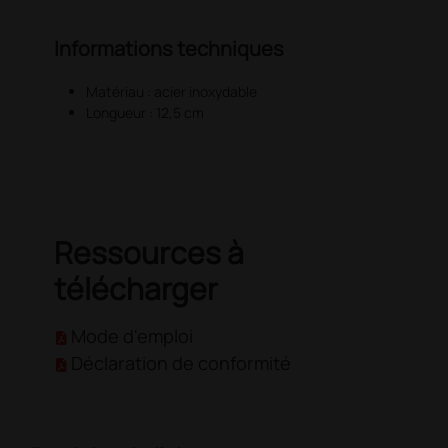
Informations techniques
Matériau : acier inoxydable
Longueur : 12,5 cm
Ressources à
télécharger
Mode d'emploi
Déclaration de conformité