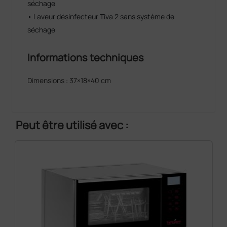
séchage
• Laveur désinfecteur Tiva 2 sans système de
séchage
Informations techniques
Dimensions : 37×18×40 cm
Peut être utilisé avec :