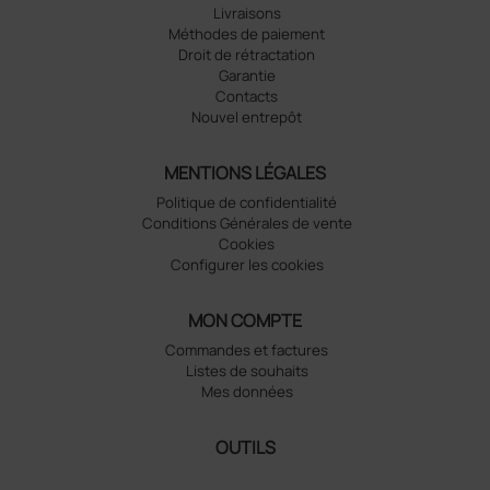
Livraisons
Méthodes de paiement
Droit de rétractation
Garantie
Contacts
Nouvel entrepôt
MENTIONS LÉGALES
Politique de confidentialité
Conditions Générales de vente
Cookies
Configurer les cookies
MON COMPTE
Commandes et factures
Listes de souhaits
Mes données
OUTILS