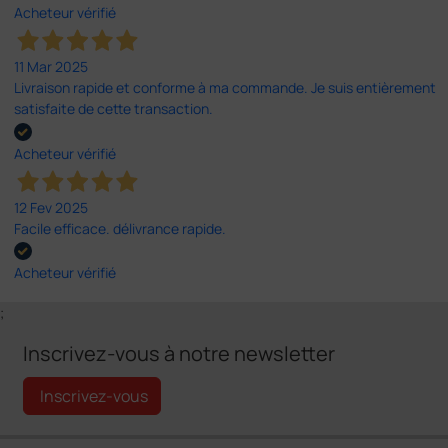
Acheteur vérifié
11 Mar 2025
Livraison rapide et conforme à ma commande. Je suis entièrement
satisfaite de cette transaction.
Acheteur vérifié
12 Fev 2025
Facile efficace. délivrance rapide.
Acheteur vérifié
;
Inscrivez-vous à notre newsletter
Inscrivez-vous