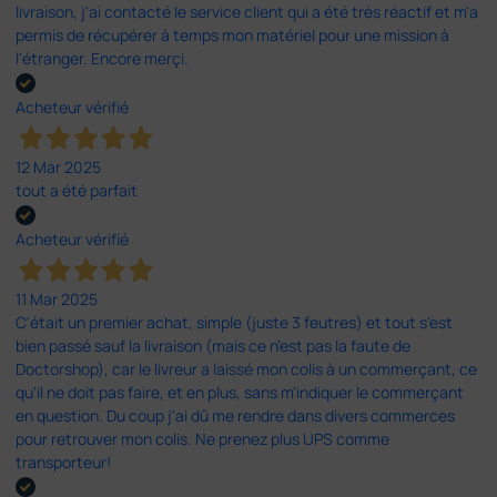
livraison, j'ai contacté le service client qui a été très réactif et m'a
permis de récupérer à temps mon matériel pour une mission à
l'étranger. Encore merçi.
Acheteur vérifié
12 Mar 2025
tout a été parfait
Acheteur vérifié
11 Mar 2025
C'était un premier achat, simple (juste 3 feutres) et tout s'est
bien passé sauf la livraison (mais ce n'est pas la faute de
Doctorshop), car le livreur a laissé mon colis à un commerçant, ce
qu'il ne doit pas faire, et en plus, sans m'indiquer le commerçant
en question. Du coup j'ai dû me rendre dans divers commerces
pour retrouver mon colis. Ne prenez plus UPS comme
transporteur!