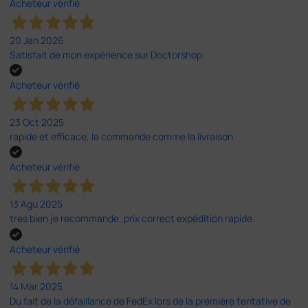
Acheteur vérifié
20 Jan 2026
Satisfait de mon expérience sur Doctorshop
Acheteur vérifié
23 Oct 2025
rapide et efficace, la commande comme la livraison.
Acheteur vérifié
13 Agu 2025
tres bien je recommande. prix correct expédition rapide.
Acheteur vérifié
14 Mar 2025
Du fait de la défaillance de FedEx lors de la première tentative de