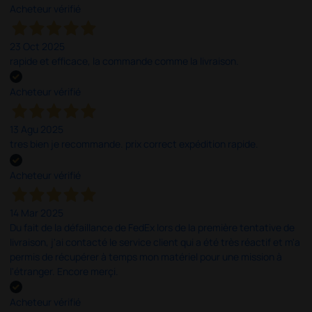
Acheteur vérifié
23 Oct 2025
rapide et efficace, la commande comme la livraison.
Acheteur vérifié
13 Agu 2025
tres bien je recommande. prix correct expédition rapide.
Acheteur vérifié
14 Mar 2025
Du fait de la défaillance de FedEx lors de la première tentative de
livraison, j'ai contacté le service client qui a été très réactif et m'a
permis de récupérer à temps mon matériel pour une mission à
l'étranger. Encore merçi.
Acheteur vérifié