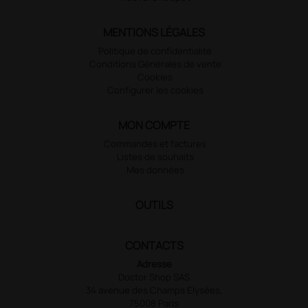
MENTIONS LÉGALES
Politique de confidentialité
Conditions Générales de vente
Cookies
Configurer les cookies
MON COMPTE
Commandes et factures
Listes de souhaits
Mes données
OUTILS
CONTACTS
Adresse
Doctor Shop SAS
34 avenue des Champs Elysées,
75008 Paris