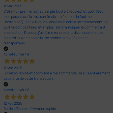
11 Mar 2025
C'était un premier achat, simple (juste 3 feutres) et tout s'est
bien passé sauf la livraison (mais ce n'est pas la faute de
Doctorshop), car le livreur a laissé mon colis à un commerçant, ce
qu'il ne doit pas faire, et en plus, sans m'indiquer le commerçant
en question. Du coup j'ai dû me rendre dans divers commerces
pour retrouver mon colis. Ne prenez plus UPS comme
transporteur!
Acheteur vérifié
11 Mar 2025
Livraison rapide et conforme à ma commande. Je suis entièrement
satisfaite de cette transaction.
Acheteur vérifié
12 Fev 2025
Facile efficace. délivrance rapide.