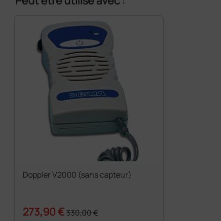
Peut être utilisé avec :
Doppler V2000 (sans capteur)
273,90 €
330,00 €