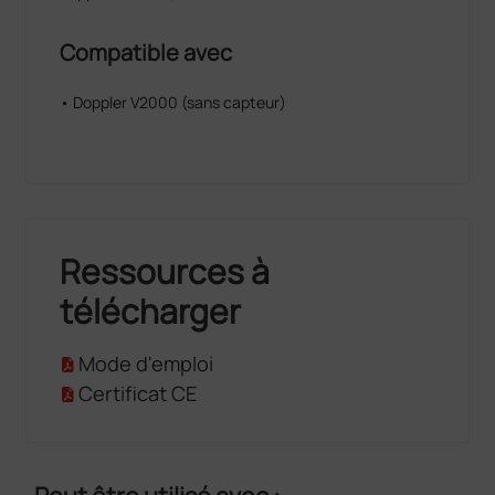
Compatible avec
• Doppler V2000 (sans capteur)
Ressources à
télécharger
Mode d'emploi
Certificat CE