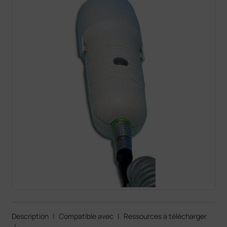
Description
|
Compatible avec
|
Ressources à télécharger
|