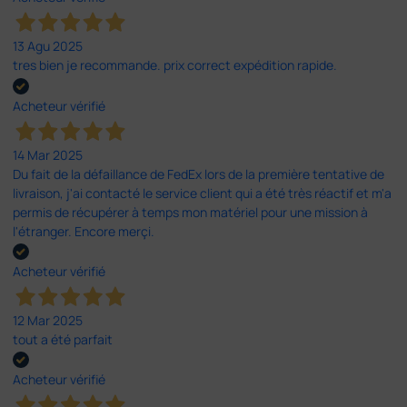
13 Agu 2025
tres bien je recommande. prix correct expédition rapide.
Acheteur vérifié
14 Mar 2025
Du fait de la défaillance de FedEx lors de la première tentative de
livraison, j'ai contacté le service client qui a été très réactif et m'a
permis de récupérer à temps mon matériel pour une mission à
l'étranger. Encore merçi.
Acheteur vérifié
12 Mar 2025
tout a été parfait
Acheteur vérifié