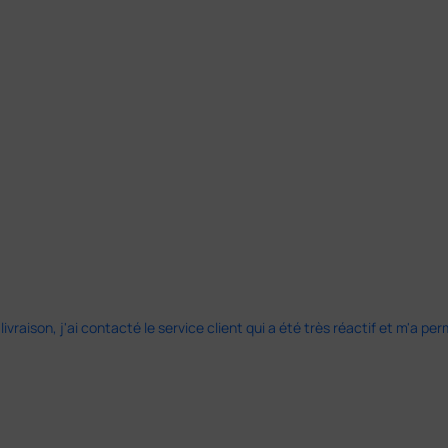
 livraison, j'ai contacté le service client qui a été très réactif et m'a