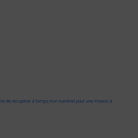
 permis de récupérer à temps mon matériel pour une mission à