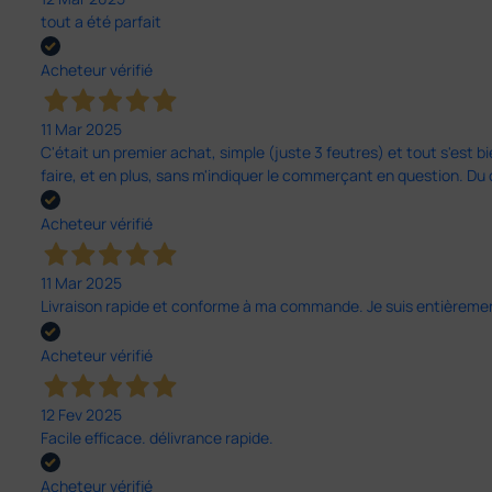
tout a été parfait
Acheteur vérifié
11 Mar 2025
C'était un premier achat, simple (juste 3 feutres) et tout s'est bi
faire, et en plus, sans m'indiquer le commerçant en question. D
Acheteur vérifié
11 Mar 2025
Livraison rapide et conforme à ma commande. Je suis entièrement
Acheteur vérifié
12 Fev 2025
Facile efficace. délivrance rapide.
Acheteur vérifié