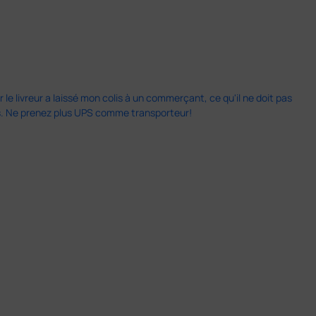
 le livreur a laissé mon colis à un commerçant, ce qu'il ne doit pas
is. Ne prenez plus UPS comme transporteur!