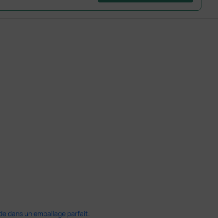
ide dans un emballage parfait.