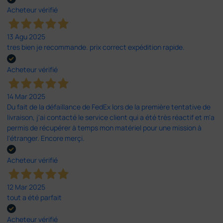
Acheteur vérifié
13 Agu 2025
tres bien je recommande. prix correct expédition rapide.
Acheteur vérifié
14 Mar 2025
Du fait de la défaillance de FedEx lors de la première tentative de
livraison, j'ai contacté le service client qui a été très réactif et m'a
permis de récupérer à temps mon matériel pour une mission à
l'étranger. Encore merçi.
Acheteur vérifié
12 Mar 2025
tout a été parfait
Acheteur vérifié