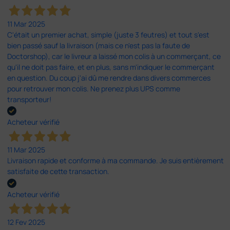
11 Mar 2025
C'était un premier achat, simple (juste 3 feutres) et tout s'est
bien passé sauf la livraison (mais ce n'est pas la faute de
Doctorshop), car le livreur a laissé mon colis à un commerçant, ce
qu'il ne doit pas faire, et en plus, sans m'indiquer le commerçant
en question. Du coup j'ai dû me rendre dans divers commerces
pour retrouver mon colis. Ne prenez plus UPS comme
transporteur!
Acheteur vérifié
11 Mar 2025
Livraison rapide et conforme à ma commande. Je suis entièrement
satisfaite de cette transaction.
Acheteur vérifié
12 Fev 2025