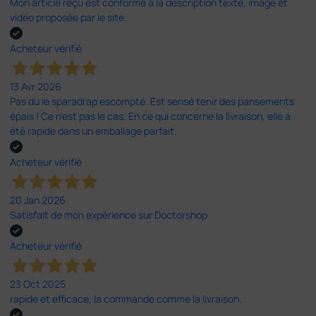
Mon article reçu est conforme à la description texte, image et
vidéo proposée par le site.
Acheteur vérifié
13 Avr 2026
Pas du le sparadrap escompté. Est sensé tenir des pansements
épais ! Ce n'est pas le cas. En ce qui concerne la livraison, elle a
été rapide dans un emballage parfait.
Acheteur vérifié
20 Jan 2026
Satisfait de mon expérience sur Doctorshop
Acheteur vérifié
23 Oct 2025
rapide et efficace, la commande comme la livraison.