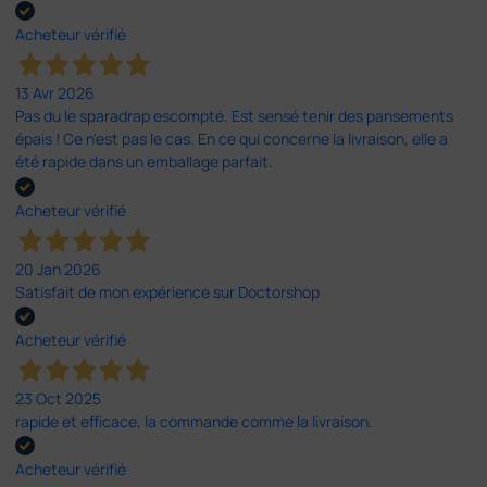
Acheteur vérifié
13 Avr 2026
Pas du le sparadrap escompté. Est sensé tenir des pansements
épais ! Ce n'est pas le cas. En ce qui concerne la livraison, elle a
été rapide dans un emballage parfait.
Acheteur vérifié
20 Jan 2026
Satisfait de mon expérience sur Doctorshop
Acheteur vérifié
23 Oct 2025
rapide et efficace, la commande comme la livraison.
Acheteur vérifié