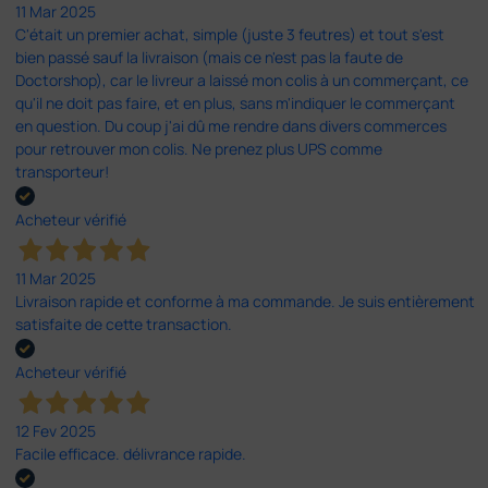
11 Mar 2025
C'était un premier achat, simple (juste 3 feutres) et tout s'est
bien passé sauf la livraison (mais ce n'est pas la faute de
Doctorshop), car le livreur a laissé mon colis à un commerçant, ce
qu'il ne doit pas faire, et en plus, sans m'indiquer le commerçant
en question. Du coup j'ai dû me rendre dans divers commerces
pour retrouver mon colis. Ne prenez plus UPS comme
transporteur!
Acheteur vérifié
11 Mar 2025
Livraison rapide et conforme à ma commande. Je suis entièrement
satisfaite de cette transaction.
Acheteur vérifié
12 Fev 2025
Facile efficace. délivrance rapide.