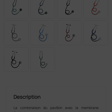
Description
La combinaison du pavillon avec la membrane