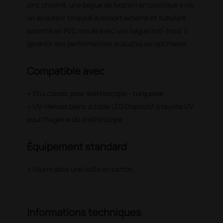
zinc chromé, une bague de fixation en plastique à vis,
un écouteur binaural à ressort externe et tubulure
assortie en PVC moulé avec une bague anti-froid. Il
garantit des performances acoustiques optimales.
Compatible avec
• Étui classic pour stéthoscope - turquoise
• UV-Heroes blanc à triple LED Dispositif à rayons UV
pour l'hygiène du stéthoscope
Équipement standard
• Fourni dans une boîte en carton.
Informations techniques