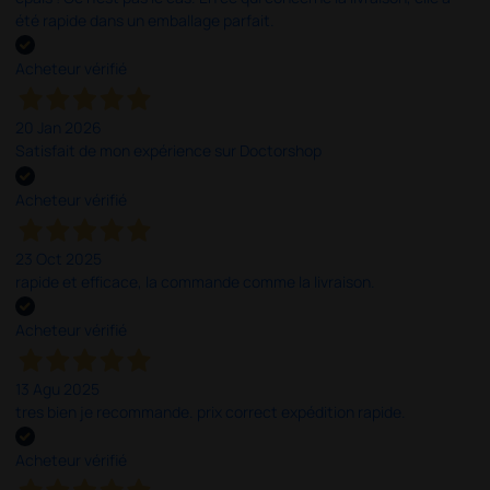
été rapide dans un emballage parfait.
Acheteur vérifié
20 Jan 2026
Satisfait de mon expérience sur Doctorshop
Acheteur vérifié
23 Oct 2025
rapide et efficace, la commande comme la livraison.
Acheteur vérifié
13 Agu 2025
tres bien je recommande. prix correct expédition rapide.
Acheteur vérifié