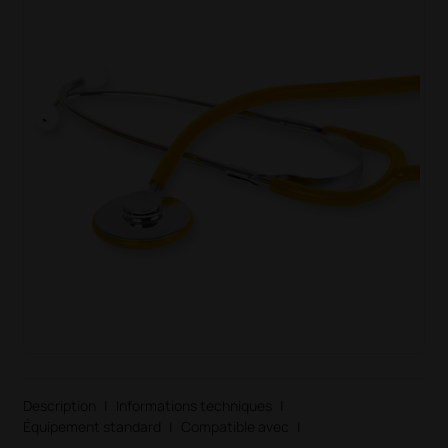
Description
|
Informations techniques
|
Équipement standard
|
Compatible avec
|