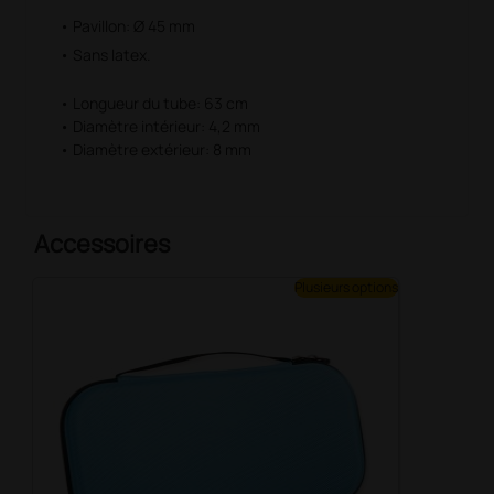
• Pavillon: Ø 45 mm
• Sans latex.
• Longueur du tube: 63 cm
• Diamètre intérieur: 4,2 mm
• Diamètre extérieur: 8 mm
Accessoires
Plusieurs options