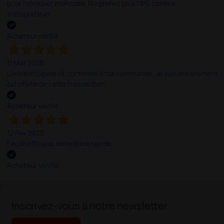
pour retrouver mon colis. Ne prenez plus UPS comme
transporteur!
Acheteur vérifié
11 Mar 2025
Livraison rapide et conforme à ma commande. Je suis entièrement
satisfaite de cette transaction.
Acheteur vérifié
12 Fev 2025
Facile efficace. délivrance rapide.
Acheteur vérifié
;
Inscrivez-vous à notre newsletter