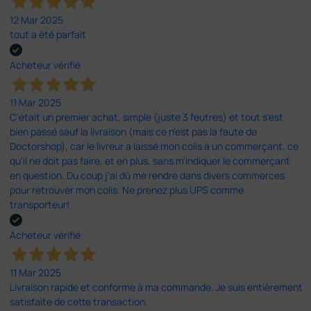
12 Mar 2025
tout a été parfait
Acheteur vérifié
11 Mar 2025
C'était un premier achat, simple (juste 3 feutres) et tout s'est
bien passé sauf la livraison (mais ce n'est pas la faute de
Doctorshop), car le livreur a laissé mon colis à un commerçant, ce
qu'il ne doit pas faire, et en plus, sans m'indiquer le commerçant
en question. Du coup j'ai dû me rendre dans divers commerces
pour retrouver mon colis. Ne prenez plus UPS comme
transporteur!
Acheteur vérifié
11 Mar 2025
Livraison rapide et conforme à ma commande. Je suis entièrement
satisfaite de cette transaction.