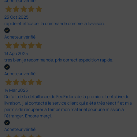
Acheteur vérifié
23 Oct 2025
rapide et efficace, la commande comme la livraison.
Acheteur vérifié
13 Agu 2025
tres bien je recommande. prix correct expédition rapide.
Acheteur vérifié
14 Mar 2025
Du fait de la défaillance de FedEx lors de la première tentative de
livraison, j'ai contacté le service client qui a été très réactif et m'a
permis de récupérer à temps mon matériel pour une mission à
l'étranger. Encore merçi.
Acheteur vérifié