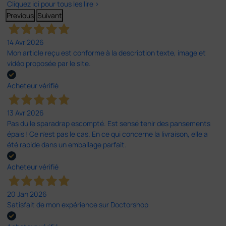
Cliquez ici pour tous les lire >
Previous
Suivant
14 Avr 2026
Mon article reçu est conforme à la description texte, image et
vidéo proposée par le site.
Acheteur vérifié
13 Avr 2026
Pas du le sparadrap escompté. Est sensé tenir des pansements
épais ! Ce n'est pas le cas. En ce qui concerne la livraison, elle a
été rapide dans un emballage parfait.
Acheteur vérifié
20 Jan 2026
Satisfait de mon expérience sur Doctorshop