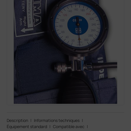
Description
|
Informations techniques
|
Équipement standard
|
Compatible avec
|