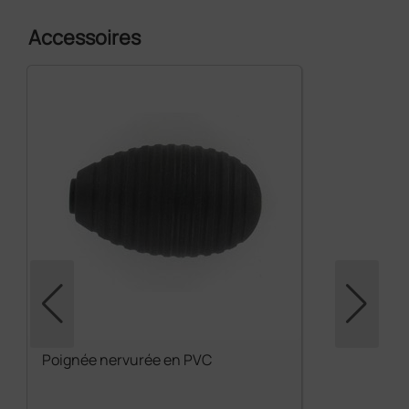
Accessoires
Poignée nervurée en PVC