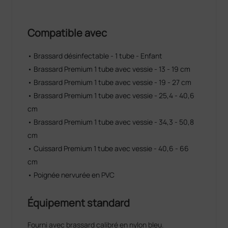
Compatible avec
• Brassard désinfectable - 1 tube - Enfant
• Brassard Premium 1 tube avec vessie - 13 - 19 cm
• Brassard Premium 1 tube avec vessie - 19 - 27 cm
• Brassard Premium 1 tube avec vessie - 25,4 - 40,6
cm
• Brassard Premium 1 tube avec vessie - 34,3 - 50,8
cm
• Cuissard Premium 1 tube avec vessie - 40,6 - 66
cm
• Poignée nervurée en PVC
Équipement standard
Fourni avec brassard calibré en nylon bleu.