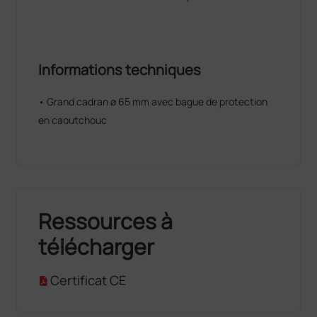
Informations techniques
• Grand cadran ø 65 mm avec bague de protection
en caoutchouc
Ressources à
télécharger
Certificat CE