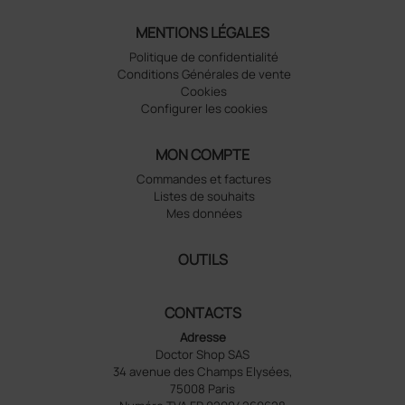
MENTIONS LÉGALES
Politique de confidentialité
Conditions Générales de vente
Cookies
Configurer les cookies
MON COMPTE
Commandes et factures
Listes de souhaits
Mes données
OUTILS
CONTACTS
Adresse
Doctor Shop SAS
34 avenue des Champs Elysées,
75008 Paris