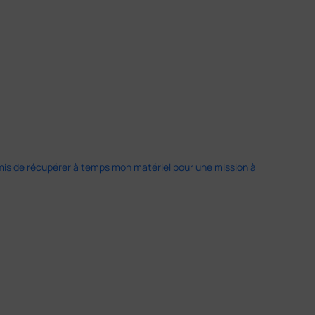
 permis de récupérer à temps mon matériel pour une mission à