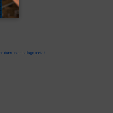
ide dans un emballage parfait.