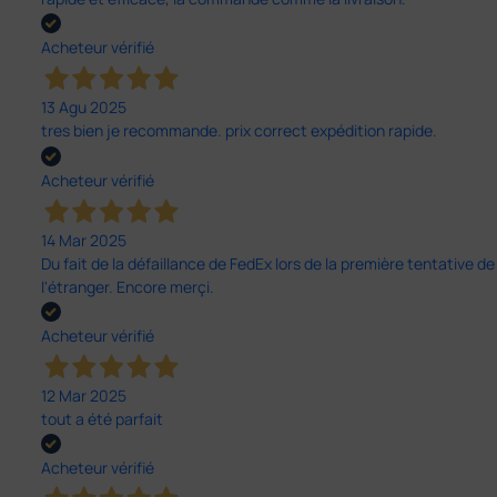
Acheteur vérifié
13 Agu 2025
tres bien je recommande. prix correct expédition rapide.
Acheteur vérifié
14 Mar 2025
Du fait de la défaillance de FedEx lors de la première tentative de
l'étranger. Encore merçi.
Acheteur vérifié
12 Mar 2025
tout a été parfait
Acheteur vérifié