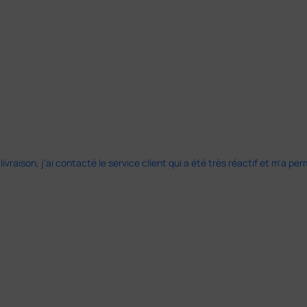
 livraison, j'ai contacté le service client qui a été très réactif et m'a