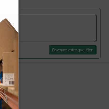
Envoyez votre question