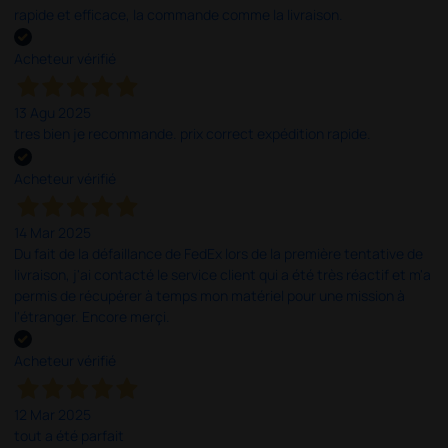
rapide et efficace, la commande comme la livraison.
Acheteur vérifié
13 Agu 2025
tres bien je recommande. prix correct expédition rapide.
Acheteur vérifié
14 Mar 2025
Du fait de la défaillance de FedEx lors de la première tentative de
livraison, j'ai contacté le service client qui a été très réactif et m'a
permis de récupérer à temps mon matériel pour une mission à
l'étranger. Encore merçi.
Acheteur vérifié
12 Mar 2025
tout a été parfait