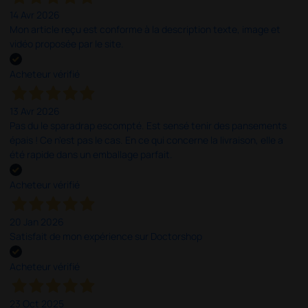
14 Avr 2026
Mon article reçu est conforme à la description texte, image et
vidéo proposée par le site.
Acheteur vérifié
13 Avr 2026
Pas du le sparadrap escompté. Est sensé tenir des pansements
épais ! Ce n'est pas le cas. En ce qui concerne la livraison, elle a
été rapide dans un emballage parfait.
Acheteur vérifié
20 Jan 2026
Satisfait de mon expérience sur Doctorshop
Acheteur vérifié
23 Oct 2025