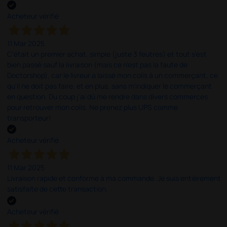
Acheteur vérifié
11 Mar 2025
C'était un premier achat, simple (juste 3 feutres) et tout s'est
bien passé sauf la livraison (mais ce n'est pas la faute de
Doctorshop), car le livreur a laissé mon colis à un commerçant, ce
qu'il ne doit pas faire, et en plus, sans m'indiquer le commerçant
en question. Du coup j'ai dû me rendre dans divers commerces
pour retrouver mon colis. Ne prenez plus UPS comme
transporteur!
Acheteur vérifié
11 Mar 2025
Livraison rapide et conforme à ma commande. Je suis entièrement
satisfaite de cette transaction.
Acheteur vérifié