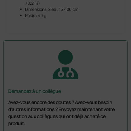
±0,2 %)
Dimensions pliée : 15 × 20 cm
Poids : 40 g
Demandez à un collègue
Avez-vous encore des doutes ? Avez-vous besoin
d'autres informations ? Envoyez maintenant votre
question aux collègues qui ont déjà acheté ce
produit.