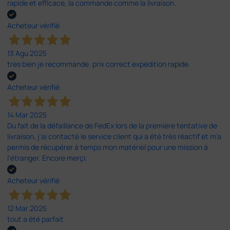
rapide et efficace, la commande comme la livraison.
Acheteur vérifié
13 Agu 2025
tres bien je recommande. prix correct expédition rapide.
Acheteur vérifié
14 Mar 2025
Du fait de la défaillance de FedEx lors de la première tentative de
livraison, j'ai contacté le service client qui a été très réactif et m'a
permis de récupérer à temps mon matériel pour une mission à
l'étranger. Encore merçi.
Acheteur vérifié
12 Mar 2025
tout a été parfait