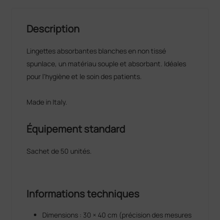
Description
Lingettes absorbantes blanches en non tissé
spunlace, un matériau souple et absorbant. Idéales
pour l'hygiène et le soin des patients.
Made in Italy.
Équipement standard
Sachet de 50 unités.
Informations techniques
Dimensions : 30 × 40 cm (précision des mesures