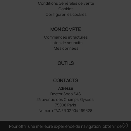
Conditions Générales de vente
Cookies
Configurer les cookies
MON COMPTE
Commandes et factures
Listes de souhaits
Mes données
OUTILS
CONTACTS
Adresse
Doctor Shop SAS
34 avenue des Champs Elysées,
75008 Paris
Numéro TVA FR 02904269628
cancel
Pour offrir une meilleure expérience de navigation, obtenir de