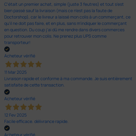
C'était un premier achat, simple (juste 3 feutres) et tout s'est
bien passé sauf la livraison (mais ce n'est pas la faute de
Doctorshop), car le livreur a laissé mon colis à un commerçant, ce
qu'il ne doit pas faire, et en plus, sans m'indiquer le commerçant
en question. Du coup j'ai dû me rendre dans divers commerces
pour retrouver mon colis. Ne prenez plus UPS comme
transporteur!
Acheteur vérifié
11 Mar 2025
Livraison rapide et conforme à ma commande. Je suis entièrement
satisfaite de cette transaction.
Acheteur vérifié
12 Fev 2025
Facile efficace. délivrance rapide.
Acheteur vérifié