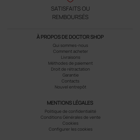
SATISFAITS OU
REMBOURSÉS
À PROPOS DE DOCTOR SHOP
Qui sommes-nous
Comment acheter
Livraisons
Méthodes de paiement
Droit de rétractation
Garantie
Contacts
Nouvel entrepôt
MENTIONS LÉGALES
Politique de confidentialité
Conditions Générales de vente
Cookies
Configurer les cookies