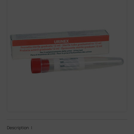
Description
|