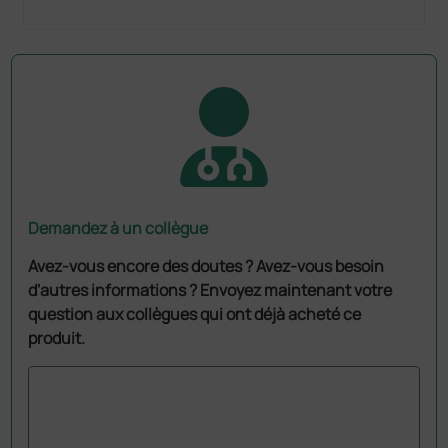
Demandez à un collègue
Avez-vous encore des doutes ? Avez-vous besoin
d'autres informations ? Envoyez maintenant votre
question aux collègues qui ont déjà acheté ce
produit.