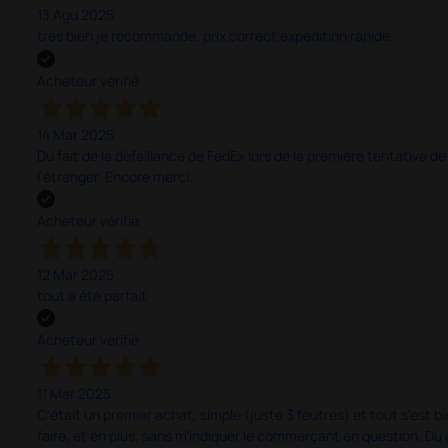
13 Agu 2025
tres bien je recommande. prix correct expédition rapide.
Acheteur vérifié
14 Mar 2025
Du fait de la défaillance de FedEx lors de la première tentative de
l'étranger. Encore merçi.
Acheteur vérifié
12 Mar 2025
tout a été parfait
Acheteur vérifié
11 Mar 2025
C'était un premier achat, simple (juste 3 feutres) et tout s'est bi
faire, et en plus, sans m'indiquer le commerçant en question. D