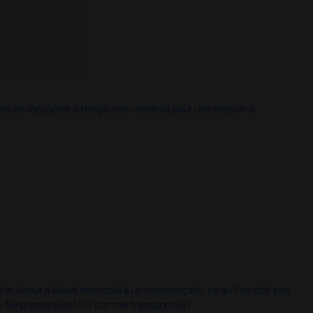
 permis de récupérer à temps mon matériel pour une mission à
 le livreur a laissé mon colis à un commerçant, ce qu'il ne doit pas
is. Ne prenez plus UPS comme transporteur!