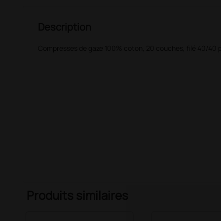
Description
Compresses de gaze 100% coton, 20 couches, filé 40/40 pli
Produits similaires