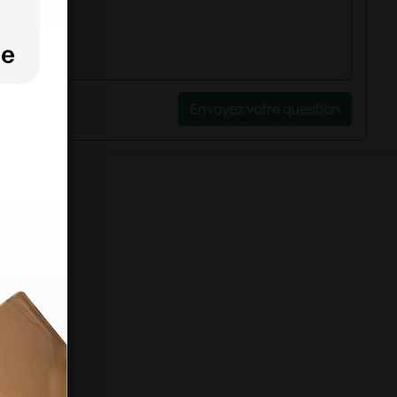
Envoyez votre question