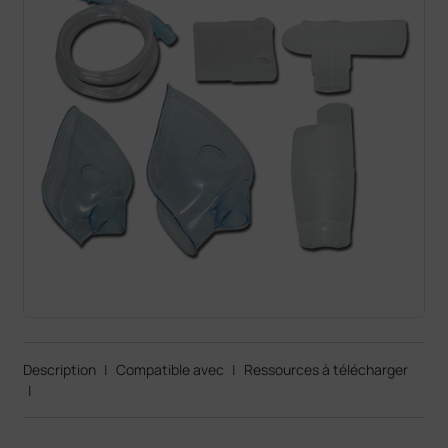
Description
|
Compatible avec
|
Ressources à télécharger
|