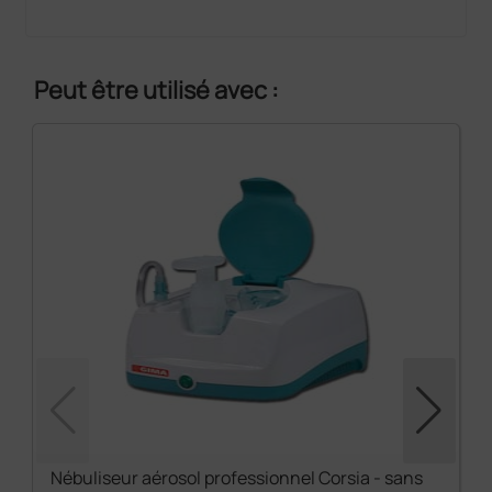
Peut être utilisé avec :
Nébuliseur aérosol professionnel Corsia - sans