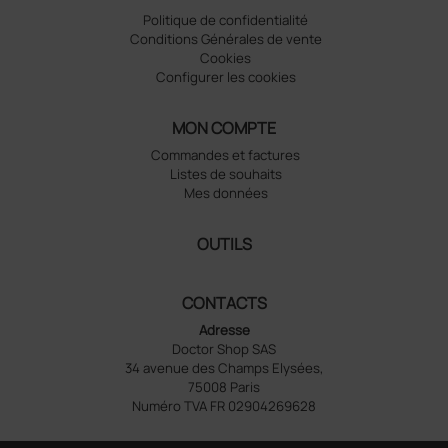
Politique de confidentialité
Conditions Générales de vente
Cookies
Configurer les cookies
MON COMPTE
Commandes et factures
Listes de souhaits
Mes données
OUTILS
CONTACTS
Adresse
Doctor Shop SAS
34 avenue des Champs Elysées,
75008 Paris
Numéro TVA FR 02904269628