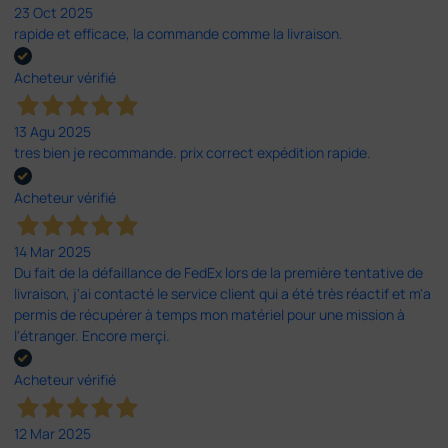
23 Oct 2025
rapide et efficace, la commande comme la livraison.
Acheteur vérifié
13 Agu 2025
tres bien je recommande. prix correct expédition rapide.
Acheteur vérifié
14 Mar 2025
Du fait de la défaillance de FedEx lors de la première tentative de
livraison, j'ai contacté le service client qui a été très réactif et m'a
permis de récupérer à temps mon matériel pour une mission à
l'étranger. Encore merçi.
Acheteur vérifié
12 Mar 2025