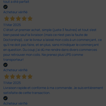
tout a été parfait
Acheteur vérifié
11 Mar 2025
C'était un premier achat, simple (juste 3 feutres) et tout s'est
bien passé sauf la livraison (mais ce n'est pas la faute de
Doctorshop), car le livreur a laissé mon colis à un commerçant, ce
qu'il ne doit pas faire, et en plus, sans m'indiquer le commerçant
en question. Du coup j'ai dû me rendre dans divers commerces
pour retrouver mon colis. Ne prenez plus UPS comme
transporteur!
Acheteur vérifié
11 Mar 2025
Livraison rapide et conforme à ma commande. Je suis entièrement
satisfaite de cette transaction.
Acheteur vérifié