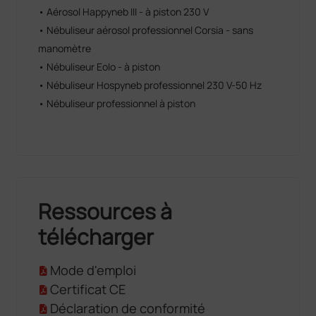
• Aérosol Happyneb III - à piston 230 V
• Nébuliseur aérosol professionnel Corsia - sans
manomètre
• Nébuliseur Eolo - à piston
• Nébuliseur Hospyneb professionnel 230 V-50 Hz
• Nébuliseur professionnel à piston
Ressources à
télécharger
Mode d'emploi
Certificat CE
Déclaration de conformité