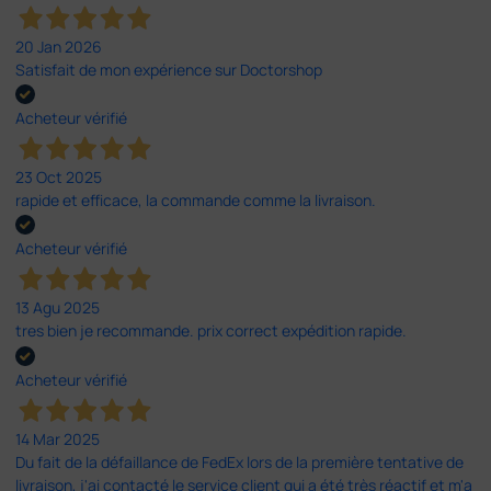
20 Jan 2026
Satisfait de mon expérience sur Doctorshop
Acheteur vérifié
23 Oct 2025
rapide et efficace, la commande comme la livraison.
Acheteur vérifié
13 Agu 2025
tres bien je recommande. prix correct expédition rapide.
Acheteur vérifié
14 Mar 2025
Du fait de la défaillance de FedEx lors de la première tentative de
livraison, j'ai contacté le service client qui a été très réactif et m'a