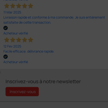
11 Mar 2025
Livraison rapide et conforme à ma commande. Je suis entièrement
satisfaite de cette transaction.
Acheteur vérifié
12 Fev 2025
Facile efficace. délivrance rapide.
Acheteur vérifié
;
Inscrivez-vous à notre newsletter
Inscrivez-vous