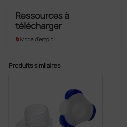
Ressources à
télécharger
Mode d'emploi
Produits similaires