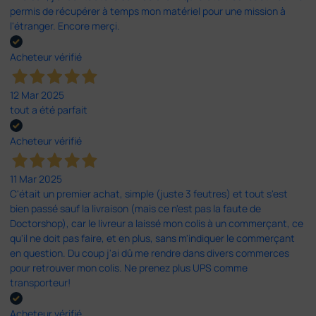
permis de récupérer à temps mon matériel pour une mission à
l'étranger. Encore merçi.
Acheteur vérifié
12 Mar 2025
tout a été parfait
Acheteur vérifié
11 Mar 2025
C'était un premier achat, simple (juste 3 feutres) et tout s'est
bien passé sauf la livraison (mais ce n'est pas la faute de
Doctorshop), car le livreur a laissé mon colis à un commerçant, ce
qu'il ne doit pas faire, et en plus, sans m'indiquer le commerçant
en question. Du coup j'ai dû me rendre dans divers commerces
pour retrouver mon colis. Ne prenez plus UPS comme
transporteur!
Acheteur vérifié