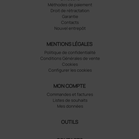
Méthodes de paiement
Droit de rétractation
Garantie
Contacts
Nouvel entrepôt
MENTIONS LÉGALES
Politique de confidentialité
Conditions Générales de vente
Cookies
Configurer les cookies
MON COMPTE
Commandes et factures
Listes de souhaits
Mes données
OUTILS