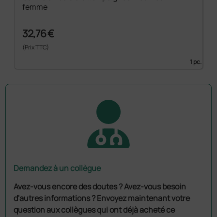
femme
32,76 €
(Prix TTC)
1 pc.
Demandez à un collègue
Avez-vous encore des doutes ? Avez-vous besoin
d'autres informations ? Envoyez maintenant votre
question aux collègues qui ont déjà acheté ce