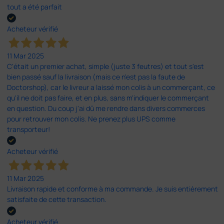
tout a été parfait
Acheteur vérifié
11 Mar 2025
C'était un premier achat, simple (juste 3 feutres) et tout s'est
bien passé sauf la livraison (mais ce n'est pas la faute de
Doctorshop), car le livreur a laissé mon colis à un commerçant, ce
qu'il ne doit pas faire, et en plus, sans m'indiquer le commerçant
en question. Du coup j'ai dû me rendre dans divers commerces
pour retrouver mon colis. Ne prenez plus UPS comme
transporteur!
Acheteur vérifié
11 Mar 2025
Livraison rapide et conforme à ma commande. Je suis entièrement
satisfaite de cette transaction.
Acheteur vérifié