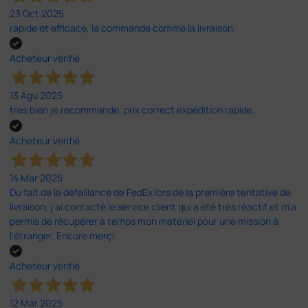
23 Oct 2025
rapide et efficace, la commande comme la livraison.
Acheteur vérifié
13 Agu 2025
tres bien je recommande. prix correct expédition rapide.
Acheteur vérifié
14 Mar 2025
Du fait de la défaillance de FedEx lors de la première tentative de
livraison, j'ai contacté le service client qui a été très réactif et m'a
permis de récupérer à temps mon matériel pour une mission à
l'étranger. Encore merçi.
Acheteur vérifié
12 Mar 2025