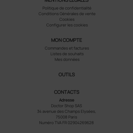
Politique de confidentialité
Conditions Générales de vente
Cookies
Configurer les cookies
MON COMPTE
Commandes et factures
Listes de souhaits
Mes données
OUTILS
CONTACTS
Adresse
Doctor Shop SAS
34 avenue des Champs Elysées,
75008 Paris
Numéro TVA FR 02904269628