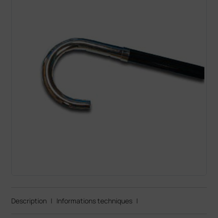
Description
|
Informations techniques
|